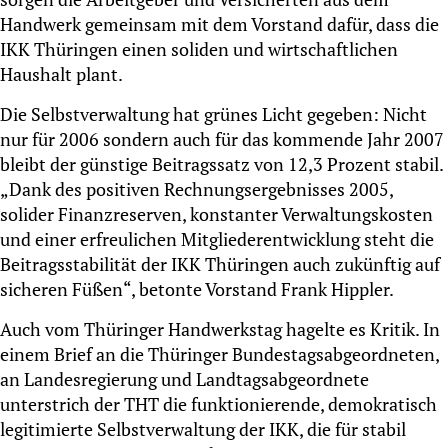
Handwerk gemeinsam mit dem Vorstand dafür, dass die
IKK Thüringen einen soliden und wirtschaftlichen
Haushalt plant.
Die Selbstverwaltung hat grünes Licht gegeben: Nicht
nur für 2006 sondern auch für das kommende Jahr 2007
bleibt der günstige Beitragssatz von 12,3 Prozent stabil.
„Dank des positiven Rechnungsergebnisses 2005,
solider Finanzreserven, konstanter Verwaltungskosten
und einer erfreulichen Mitgliederentwicklung steht die
Beitragsstabilität der IKK Thüringen auch zukünftig auf
sicheren Füßen“, betonte Vorstand Frank Hippler.
Auch vom Thüringer Handwerkstag hagelte es Kritik. In
einem Brief an die Thüringer Bundestagsabgeordneten,
an Landesregierung und Landtagsabgeordnete
unterstrich der THT die funktionierende, demokratisch
legitimierte Selbstverwaltung der IKK, die für stabil