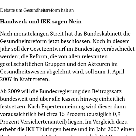
Debatte um Gesundheitsreform hält an
Handwerk und IKK sagen Nein
Nach monatelangen Streit hat das Bundeskabinett die
Gesundheitsreform jetzt beschlossen. Noch in diesem
Jahr soll der Gesetzentwurf im Bundestag verabschiedet
werden; die Reform, die von allen relevanten
gesellschaftlichen Gruppen und den Akteuren im
Gesundheitswesen abgelehnt wird, soll zum 1. April
2007 in Kraft treten.
Ab 2009 will die Bundesregierung den Beitragssatz
bundesweit und über alle Kassen hinweg einheitlich
festsetzen. Nach Expertenmeinung wird dieser dann
voraussichtlich bei circa 15 Prozent (zuzüglich 0,9
Prozent Versichertenanteil) liegen. Im Vergleich dazu
erhebt die IKK Thüringen heute und im Jahr 2007 einen