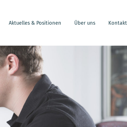
Aktuelles & Positionen
Über uns
Kontakt