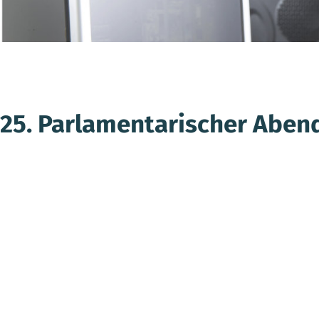
25. Parlamentarischer Aben