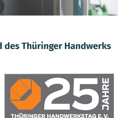
d des Thüringer Handwerks