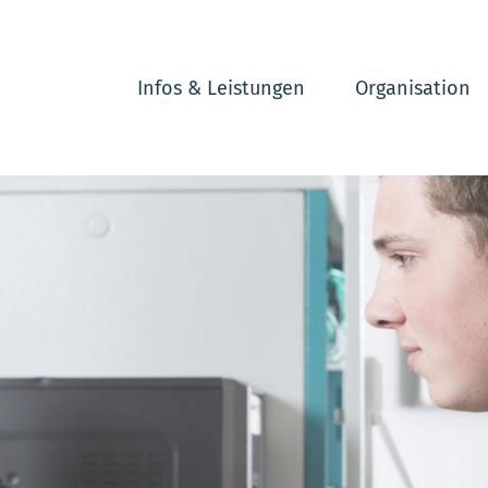
Infos & Leistungen
Organisation