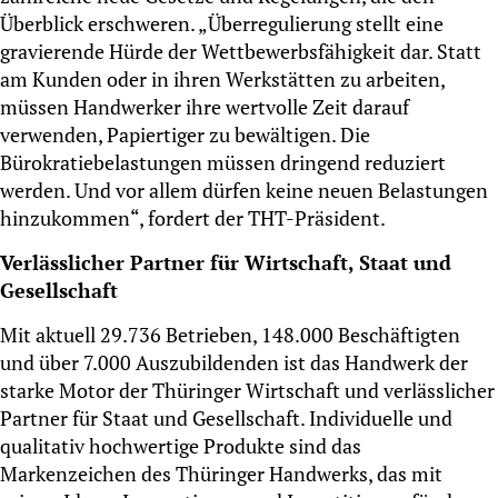
Überblick erschweren. „Überregulierung stellt eine
gravierende Hürde der Wettbewerbsfähigkeit dar. Statt
am Kunden oder in ihren Werkstätten zu arbeiten,
müssen Handwerker ihre wertvolle Zeit darauf
verwenden, Papiertiger zu bewältigen. Die
Bürokratiebelastungen müssen dringend reduziert
werden. Und vor allem dürfen keine neuen Belastungen
hinzukommen“, fordert der THT-Präsident.
Verlässlicher Partner für Wirtschaft, Staat und
Gesellschaft
Mit aktuell 29.736 Betrieben, 148.000 Beschäftigten
und über 7.000 Auszubildenden ist das Handwerk der
starke Motor der Thüringer Wirtschaft und verlässlicher
Partner für Staat und Gesellschaft. Individuelle und
qualitativ hochwertige Produkte sind das
Markenzeichen des Thüringer Handwerks, das mit