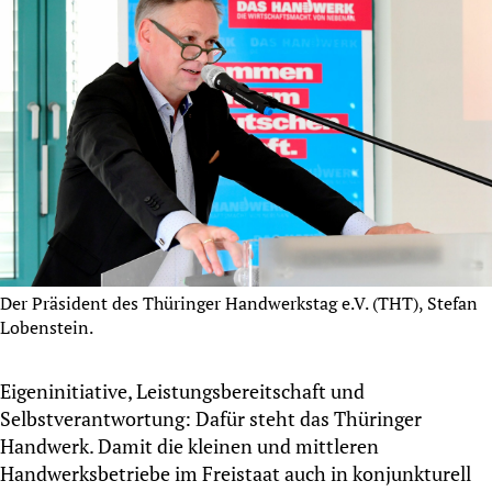
Der Präsident des Thüringer Handwerkstag e.V. (THT), Stefan
Lobenstein.
Eigeninitiative, Leistungsbereitschaft und
Selbstverantwortung: Dafür steht das Thüringer
Handwerk. Damit die kleinen und mittleren
Handwerksbetriebe im Freistaat auch in konjunkturell