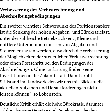
Verbesserung der Verlustrechnung und
Abschreibungsbedingungen
Ein zweiter wichtiger Schwerpunkt des Positionspapiers
ist die Senkung der hohen Abgaben- und Bürokratielast,
unter der zahlreiche Betriebe ächzen. „Kleine und
mittlere Unternehmen müssen von Abgaben und
Steuern entlasten werden, etwa durch die Verbesserung
der Möglichkeiten der steuerlichen Verlustverrechnung
oder einen Fortschritt bei den Bedingungen der
Abschreibungen. Ohne Entlastung finden keine
Investitionen in die Zukunft statt. Damit droht
Stillstand im Handwerk, den wir uns mit Blick auf die
aktuellen Aufgaben und Herausforderungen nicht
leisten können“, so Lobenstein.
Deutliche Kritik erhält die hohe Bürokratie, darunter
zahlreiche neue Gesetze und Regelungen, die den