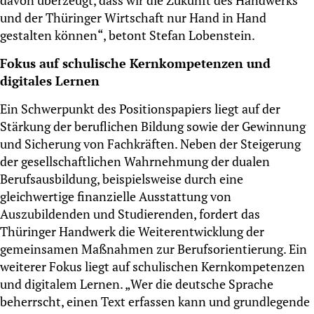
und der Thüringer Wirtschaft nur Hand in Hand
gestalten können“, betont Stefan Lobenstein.
Fokus auf schulische Kernkompetenzen und
digitales Lernen
Ein Schwerpunkt des Positionspapiers liegt auf der
Stärkung der beruflichen Bildung sowie der Gewinnung
und Sicherung von Fachkräften. Neben der Steigerung
der gesellschaftlichen Wahrnehmung der dualen
Berufsausbildung, beispielsweise durch eine
gleichwertige finanzielle Ausstattung von
Auszubildenden und Studierenden, fordert das
Thüringer Handwerk die Weiterentwicklung der
gemeinsamen Maßnahmen zur Berufsorientierung. Ein
weiterer Fokus liegt auf schulischen Kernkompetenzen
und digitalem Lernen. „Wer die deutsche Sprache
beherrscht, einen Text erfassen kann und grundlegende