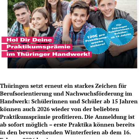
Thüringen setzt erneut ein starkes Zeichen für
Berufsorientierung und Nachwuchsförderung im
Handwerk: Schülerinnen und Schüler ab 15 Jahren
können auch 2026 wieder von der beliebten
Praktikumsprämie profitieren. Die Anmeldung ist
ab sofort möglich – erste Praktika können bereits
in den bevorstehenden Winterferien ab dem 16.