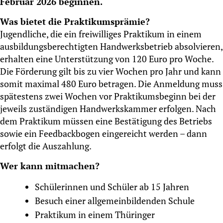
Februar 2026 beginnen.
Was bietet die Praktikumsprämie?
Jugendliche, die ein freiwilliges Praktikum in einem
ausbildungsberechtigten Handwerksbetrieb absolvieren,
erhalten eine Unterstützung von 120 Euro pro Woche.
Die Förderung gilt bis zu vier Wochen pro Jahr und kann
somit maximal 480 Euro betragen. Die Anmeldung muss
spätestens zwei Wochen vor Praktikumsbeginn bei der
jeweils zuständigen Handwerkskammer erfolgen. Nach
dem Praktikum müssen eine Bestätigung des Betriebs
sowie ein Feedbackbogen eingereicht werden – dann
erfolgt die Auszahlung.
Wer kann mitmachen?
Schülerinnen und Schüler ab 15 Jahren
Besuch einer allgemeinbildenden Schule
Praktikum in einem Thüringer