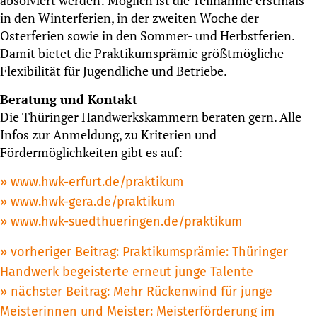
in den Winterferien, in der zweiten Woche der
Osterferien sowie in den Sommer- und Herbstferien.
Damit bietet die Praktikumsprämie größtmögliche
Flexibilität für Jugendliche und Betriebe.
Beratung und Kontakt
Die Thüringer Handwerkskammern beraten gern. Alle
Infos zur Anmeldung, zu Kriterien und
Fördermöglichkeiten gibt es auf:
www.hwk-erfurt.de/praktikum
www.hwk-gera.de/praktikum
www.hwk-suedthueringen.de/praktikum
Beitragsnavigation
vorheriger Beitrag:
Praktikumsprämie: Thüringer
Handwerk begeisterte erneut junge Talente
nächster Beitrag:
Mehr Rückenwind für junge
Meisterinnen und Meister: Meisterförderung im