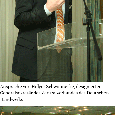
Ansprache von Holger Schwannecke, designierter
Generalsekretär des Zentralverbandes des Deutschen
Handwerks