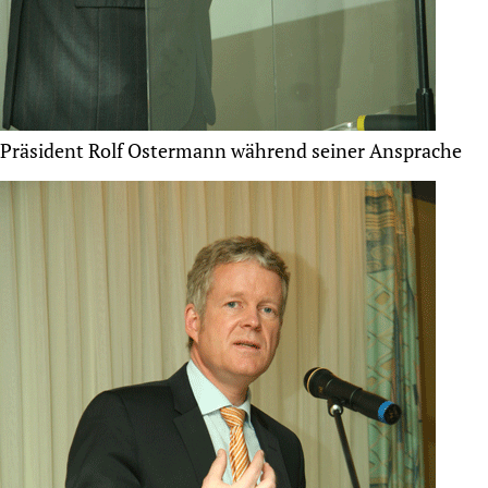
Präsident Rolf Ostermann während seiner Ansprache