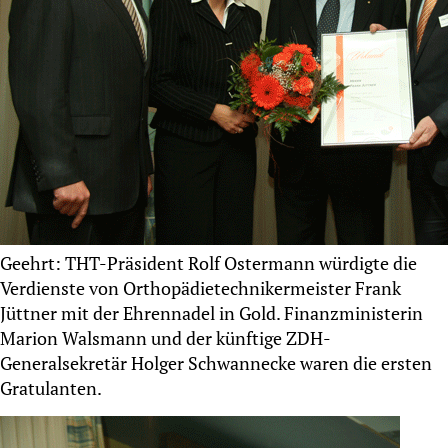
Geehrt: THT-Präsident Rolf Ostermann würdigte die
Verdienste von Orthopädietechnikermeister Frank
Jüttner mit der Ehrennadel in Gold. Finanzministerin
Marion Walsmann und der künftige ZDH-
Generalsekretär Holger Schwannecke waren die ersten
Gratulanten.