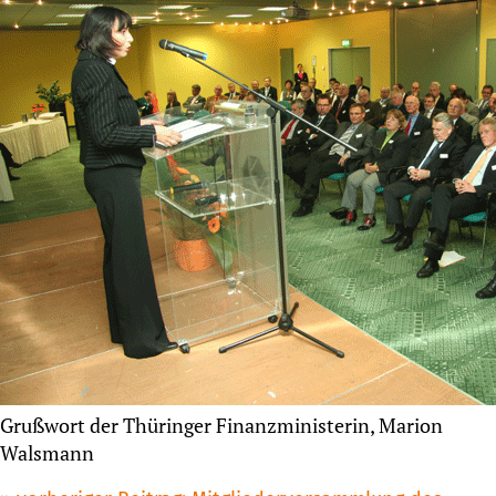
Grußwort der Thüringer Finanzministerin, Marion
Walsmann