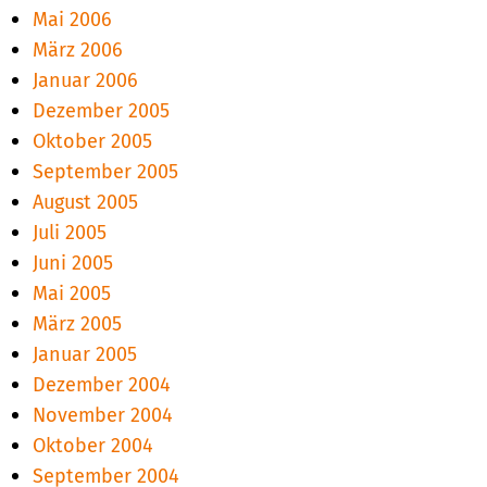
Mai 2006
März 2006
Januar 2006
Dezember 2005
Oktober 2005
September 2005
August 2005
Juli 2005
Juni 2005
Mai 2005
März 2005
Januar 2005
Dezember 2004
November 2004
Oktober 2004
September 2004