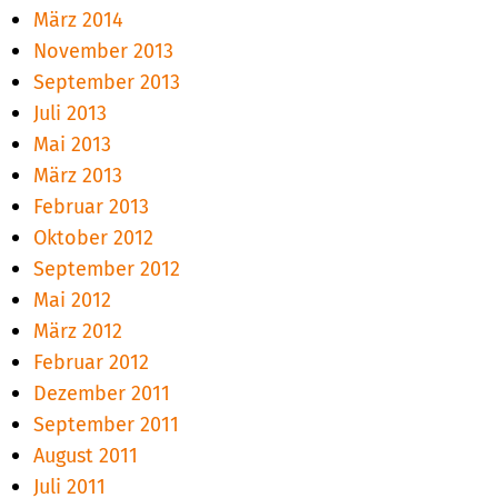
März 2014
November 2013
September 2013
Juli 2013
Mai 2013
März 2013
Februar 2013
Oktober 2012
September 2012
Mai 2012
März 2012
Februar 2012
Dezember 2011
September 2011
August 2011
Juli 2011