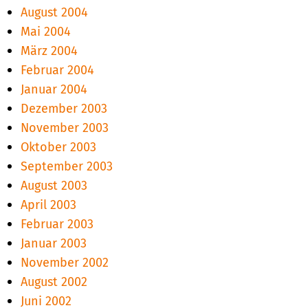
August 2004
Mai 2004
März 2004
Februar 2004
Januar 2004
Dezember 2003
November 2003
Oktober 2003
September 2003
August 2003
April 2003
Februar 2003
Januar 2003
November 2002
August 2002
Juni 2002