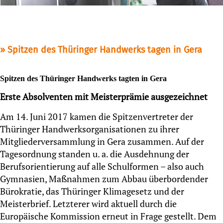
Spitzen des Thüringer Handwerks tagen in Gera
Spitzen des Thüringer Handwerks tagten in Gera
Erste Absolventen mit Meisterprämie ausgezeichnet
Am 14. Juni 2017 kamen die Spitzenvertreter der
Thüringer Handwerksorganisationen zu ihrer
Mitgliederversammlung in Gera zusammen. Auf der
Tagesordnung standen u. a. die Ausdehnung der
Berufsorientierung auf alle Schulformen – also auch
Gymnasien, Maßnahmen zum Abbau überbordender
Bürokratie, das Thüringer Klimagesetz und der
Meisterbrief. Letzterer wird aktuell durch die
Europäische Kommission erneut in Frage gestellt. Dem