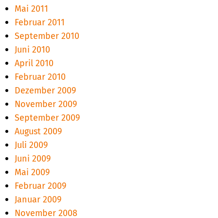
Mai 2011
Februar 2011
September 2010
Juni 2010
April 2010
Februar 2010
Dezember 2009
November 2009
September 2009
August 2009
Juli 2009
Juni 2009
Mai 2009
Februar 2009
Januar 2009
November 2008