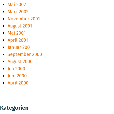
Mai 2002
März 2002
November 2001
August 2001
Mai 2001
April 2001
Januar 2001
September 2000
August 2000
Juli 2000
Juni 2000
April 2000
Kategorien