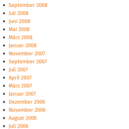
September 2008
Juli 2008
Juni 2008
Mai 2008
März 2008
Januar 2008
November 2007
September 2007
Juli 2007
April 2007
März 2007
Januar 2007
Dezember 2006
November 2006
August 2006
Juli 2006