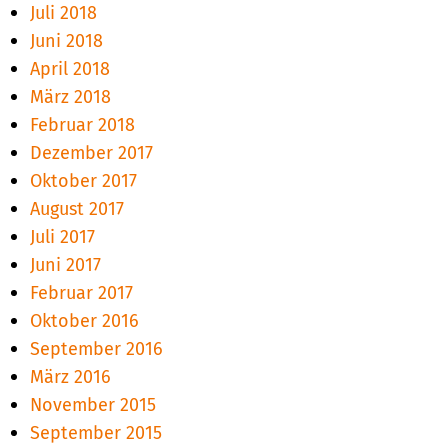
Juli 2018
Juni 2018
April 2018
März 2018
Februar 2018
Dezember 2017
Oktober 2017
August 2017
Juli 2017
Juni 2017
Februar 2017
Oktober 2016
September 2016
März 2016
November 2015
September 2015