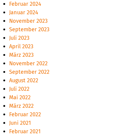
Februar 2024
Januar 2024
November 2023
September 2023
Juli 2023
April 2023
März 2023
November 2022
September 2022
August 2022
Juli 2022
Mai 2022
März 2022
Februar 2022
Juni 2021
Februar 2021