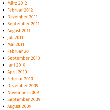
März 2012
Februar 2012
Dezember 2011
September 2011
August 2011
Juli 2011
Mai 2011
Februar 2011
September 2010
Juni 2010
April 2010
Februar 2010
Dezember 2009
November 2009
September 2009
August 2009