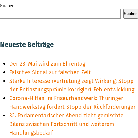
Suchen
Suchen
Neueste Beiträge
Der 23. Mai wird zum Ehrentag
Falsches Signal zur falschen Zeit
Starke Interessenvertretung zeigt Wirkung: Stopp
der Entlastungsprämie korrigiert Fehlentwicklung
Corona-Hilfen im Friseurhandwerk: Thüringer
Handwerkstag fordert Stopp der Rückforderungen
32. Parlamentarischer Abend zieht gemischte
Bilanz zwischen Fortschritt und weiterem
Handlungsbedarf