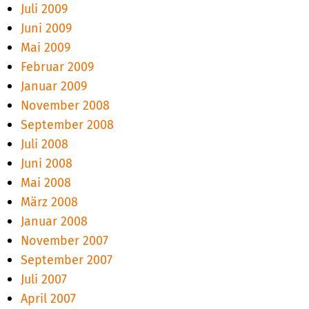
Juli 2009
Juni 2009
Mai 2009
Februar 2009
Januar 2009
November 2008
September 2008
Juli 2008
Juni 2008
Mai 2008
März 2008
Januar 2008
November 2007
September 2007
Juli 2007
April 2007