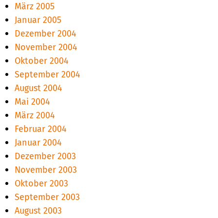
März 2005
Januar 2005
Dezember 2004
November 2004
Oktober 2004
September 2004
August 2004
Mai 2004
März 2004
Februar 2004
Januar 2004
Dezember 2003
November 2003
Oktober 2003
September 2003
August 2003