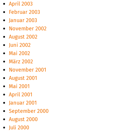
April 2003
Februar 2003
Januar 2003
November 2002
August 2002
Juni 2002
Mai 2002
März 2002
November 2001
August 2001
Mai 2001
April 2001
Januar 2001
September 2000
August 2000
Juli 2000