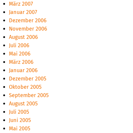
März 2007
Januar 2007
Dezember 2006
November 2006
August 2006
Juli 2006
Mai 2006
März 2006
Januar 2006
Dezember 2005
Oktober 2005
September 2005
August 2005
Juli 2005
Juni 2005
Mai 2005