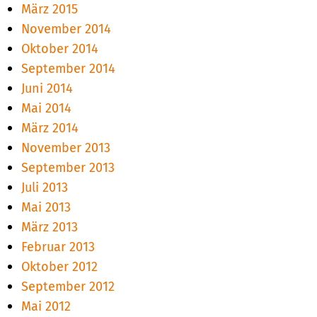
März 2015
November 2014
Oktober 2014
September 2014
Juni 2014
Mai 2014
März 2014
November 2013
September 2013
Juli 2013
Mai 2013
März 2013
Februar 2013
Oktober 2012
September 2012
Mai 2012