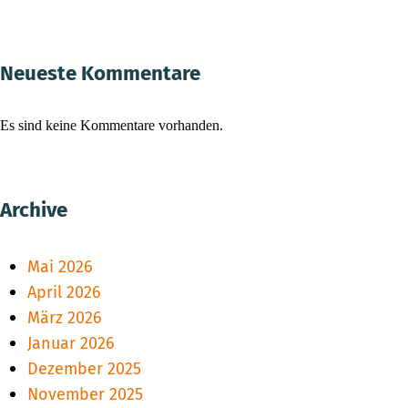
Neueste Kommentare
Es sind keine Kommentare vorhanden.
Archive
Mai 2026
April 2026
März 2026
Januar 2026
Dezember 2025
November 2025