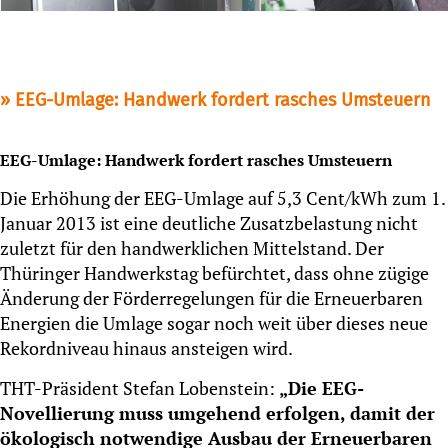
EEG-Umlage: Handwerk fordert rasches Umsteuern
EEG-Umlage: Handwerk fordert rasches Umsteuern
Die Erhöhung der EEG-Umlage auf 5,3 Cent/kWh zum 1.
Januar 2013 ist eine deutliche Zusatzbelastung nicht
zuletzt für den handwerklichen Mittelstand. Der
Thüringer Handwerkstag befürchtet, dass ohne zügige
Änderung der Förderregelungen für die Erneuerbaren
Energien die Umlage sogar noch weit über dieses neue
Rekordniveau hinaus ansteigen wird.
THT-Präsident Stefan Lobenstein:
„Die EEG-
Novellierung muss umgehend erfolgen, damit der
ökologisch notwendige Ausbau der Erneuerbaren