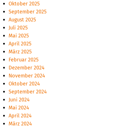
Oktober 2025
September 2025
August 2025
Juli 2025
Mai 2025
April 2025
März 2025
Februar 2025
Dezember 2024
November 2024
Oktober 2024
September 2024
Juni 2024
Mai 2024
April 2024
März 2024