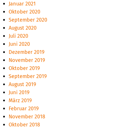
Januar 2021
Oktober 2020
September 2020
August 2020
Juli 2020
Juni 2020
Dezember 2019
November 2019
Oktober 2019
September 2019
August 2019
Juni 2019
März 2019
Februar 2019
November 2018
Oktober 2018