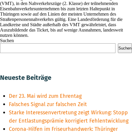
(VMT), in den Nahverkehrszüge (2. Klasse) der teilnehmenden
Eisenbahnverkehrsunternehmen bis zum letzten Haltepunkt in
Thüringen sowie auf den Linien der meisten Unternehmen des
Straßenpersonennahverkehrs gültig. Eine Landesförderung für die
Landkreise und Städte außerhalb des VMT gewährleistet, dass
Auszubildende das Ticket, bis auf wenige Ausnahmen, landesweit
nutzen können.
Suchen
Suchen
Neueste Beiträge
Der 23. Mai wird zum Ehrentag
Falsches Signal zur falschen Zeit
Starke Interessenvertretung zeigt Wirkung: Stopp
der Entlastungsprämie korrigiert Fehlentwicklung
Corona-Hilfen im Friseurhandwerk: Thüringer