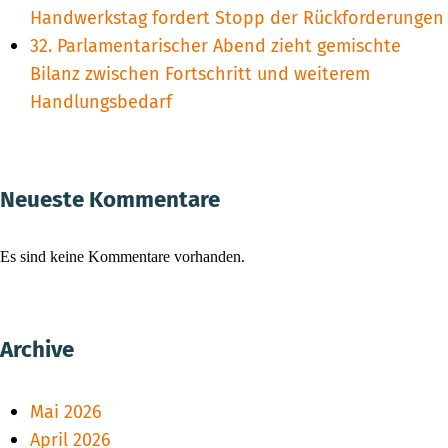
Handwerkstag fordert Stopp der Rückforderungen
32. Parlamentarischer Abend zieht gemischte
Bilanz zwischen Fortschritt und weiterem
Handlungsbedarf
Neueste Kommentare
Es sind keine Kommentare vorhanden.
Archive
Mai 2026
April 2026