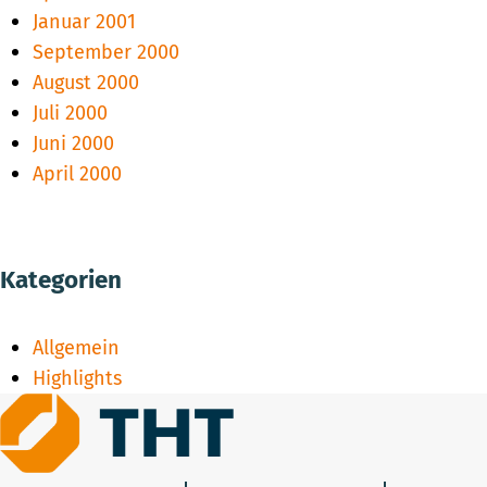
Januar 2001
September 2000
August 2000
Juli 2000
Juni 2000
April 2000
Kategorien
Allgemein
Highlights