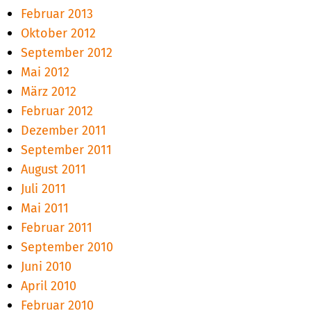
Februar 2013
Oktober 2012
September 2012
Mai 2012
März 2012
Februar 2012
Dezember 2011
September 2011
August 2011
Juli 2011
Mai 2011
Februar 2011
September 2010
Juni 2010
April 2010
Februar 2010