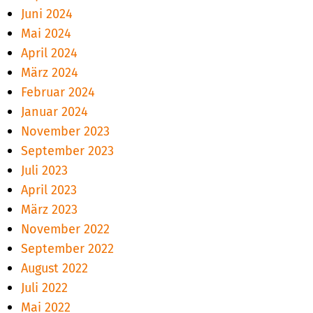
Juni 2024
Mai 2024
April 2024
März 2024
Februar 2024
Januar 2024
November 2023
September 2023
Juli 2023
April 2023
März 2023
November 2022
September 2022
August 2022
Juli 2022
Mai 2022