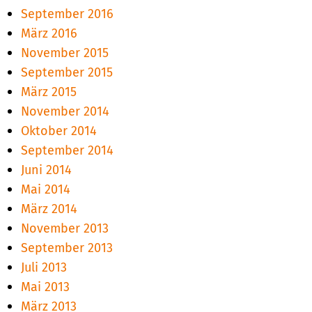
September 2016
März 2016
November 2015
September 2015
März 2015
November 2014
Oktober 2014
September 2014
Juni 2014
Mai 2014
März 2014
November 2013
September 2013
Juli 2013
Mai 2013
März 2013