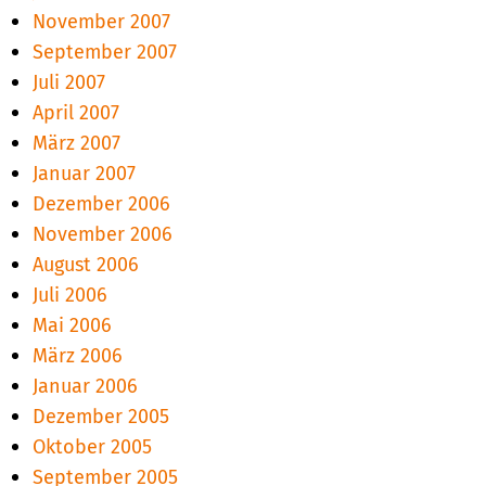
November 2007
September 2007
Juli 2007
April 2007
März 2007
Januar 2007
Dezember 2006
November 2006
August 2006
Juli 2006
Mai 2006
März 2006
Januar 2006
Dezember 2005
Oktober 2005
September 2005