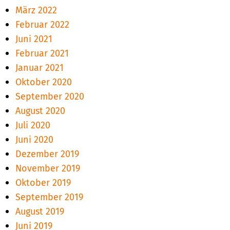
März 2022
Februar 2022
Juni 2021
Februar 2021
Januar 2021
Oktober 2020
September 2020
August 2020
Juli 2020
Juni 2020
Dezember 2019
November 2019
Oktober 2019
September 2019
August 2019
Juni 2019