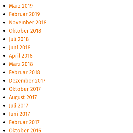
März 2019
Februar 2019
November 2018
Oktober 2018
Juli 2018
Juni 2018
April 2018
März 2018
Februar 2018
Dezember 2017
Oktober 2017
August 2017
Juli 2017
Juni 2017
Februar 2017
Oktober 2016