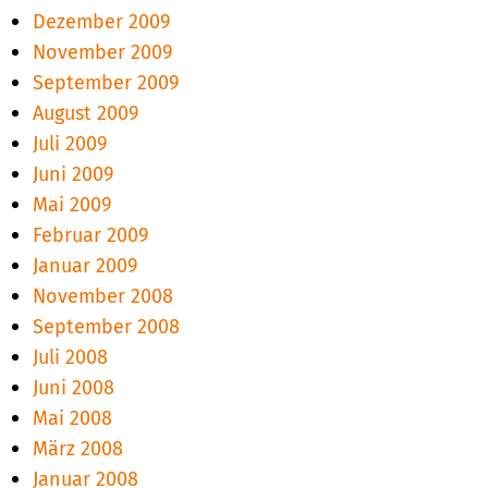
Dezember 2009
November 2009
September 2009
August 2009
Juli 2009
Juni 2009
Mai 2009
Februar 2009
Januar 2009
November 2008
September 2008
Juli 2008
Juni 2008
Mai 2008
März 2008
Januar 2008