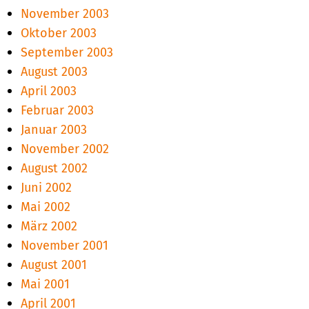
November 2003
Oktober 2003
September 2003
August 2003
April 2003
Februar 2003
Januar 2003
November 2002
August 2002
Juni 2002
Mai 2002
März 2002
November 2001
August 2001
Mai 2001
April 2001