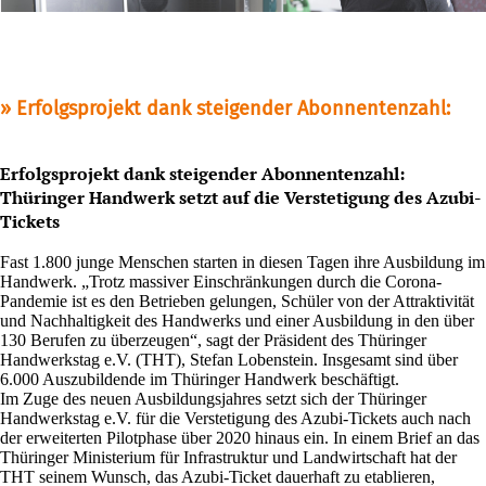
Erfolgsprojekt dank steigender Abonnentenzahl:
Erfolgsprojekt dank steigender Abonnentenzahl:
Thüringer Handwerk setzt auf die Verstetigung des Azubi-
Tickets
Fast 1.800 junge Menschen starten in diesen Tagen ihre Ausbildung im
Handwerk. „Trotz massiver Einschränkungen durch die Corona-
Pandemie ist es den Betrieben gelungen, Schüler von der Attraktivität
und Nachhaltigkeit des Handwerks und einer Ausbildung in den über
130 Berufen zu überzeugen“, sagt der Präsident des Thüringer
Handwerkstag e.V. (THT), Stefan Lobenstein. Insgesamt sind über
6.000 Auszubildende im Thüringer Handwerk beschäftigt.
Im Zuge des neuen Ausbildungsjahres setzt sich der Thüringer
Handwerkstag e.V. für die Verstetigung des Azubi-Tickets auch nach
der erweiterten Pilotphase über 2020 hinaus ein. In einem Brief an das
Thüringer Ministerium für Infrastruktur und Landwirtschaft hat der
THT seinem Wunsch, das Azubi-Ticket dauerhaft zu etablieren,