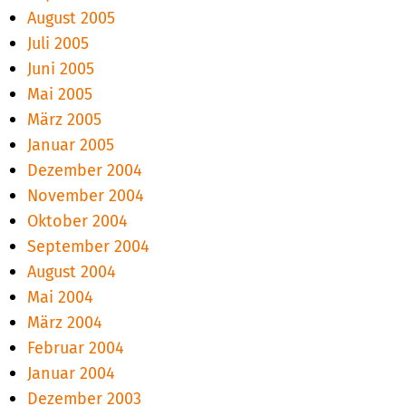
August 2005
Juli 2005
Juni 2005
Mai 2005
März 2005
Januar 2005
Dezember 2004
November 2004
Oktober 2004
September 2004
August 2004
Mai 2004
März 2004
Februar 2004
Januar 2004
Dezember 2003