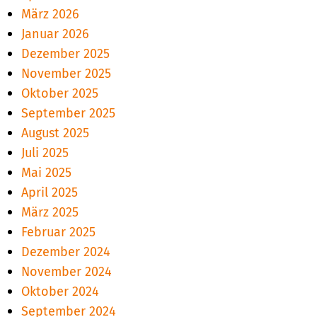
März 2026
Januar 2026
Dezember 2025
November 2025
Oktober 2025
September 2025
August 2025
Juli 2025
Mai 2025
April 2025
März 2025
Februar 2025
Dezember 2024
November 2024
Oktober 2024
September 2024