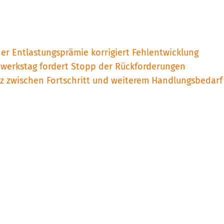
der Entlastungsprämie korrigiert Fehlentwicklung
dwerkstag fordert Stopp der Rückforderungen
nz zwischen Fortschritt und weiterem Handlungsbedarf