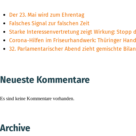
Der 23. Mai wird zum Ehrentag
Falsches Signal zur falschen Zeit
Starke Interessenvertretung zeigt Wirkung: Stopp 
Corona-Hilfen im Friseurhandwerk: Thüringer Han
32. Parlamentarischer Abend zieht gemischte Bila
Neueste Kommentare
Es sind keine Kommentare vorhanden.
Archive