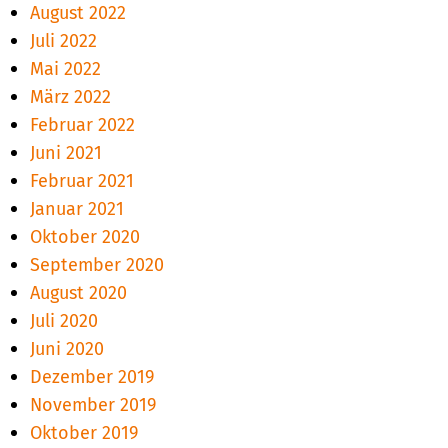
August 2022
Juli 2022
Mai 2022
März 2022
Februar 2022
Juni 2021
Februar 2021
Januar 2021
Oktober 2020
September 2020
August 2020
Juli 2020
Juni 2020
Dezember 2019
November 2019
Oktober 2019