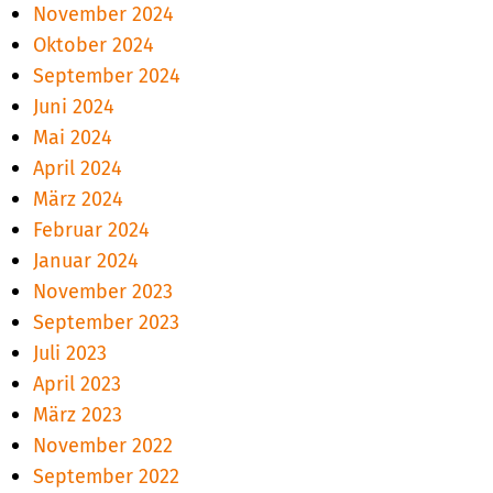
November 2024
Oktober 2024
September 2024
Juni 2024
Mai 2024
April 2024
März 2024
Februar 2024
Januar 2024
November 2023
September 2023
Juli 2023
April 2023
März 2023
November 2022
September 2022