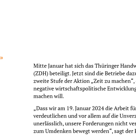
Mitte Januar hat sich das Thüringer Han
(ZDH) beteiligt. Jetzt sind die Betriebe d
zweite Stufe der Aktion „Zeit zu machen“,
negative wirtschaftspolitische Entwicklu
machen will.
„Dass wir am 19. Januar 2024 die Arbeit 
verdeutlichen und vor allem auf die Unverz
unerlässlich, unsere Forderungen nicht ver
zum Umdenken bewegt werden“, sagt der Pr