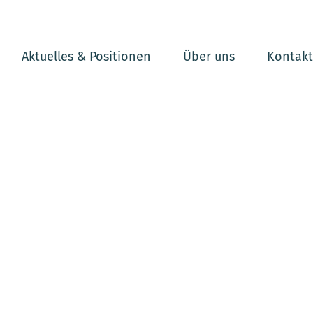
Aktuelles & Positionen
Über uns
Kontakt