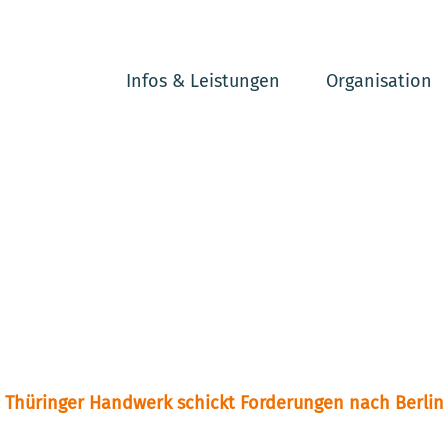
Infos & Leistungen
Organisation
n: Thüringer Handwerk schickt Forderungen nach Berlin