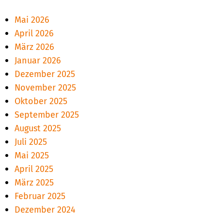
Mai 2026
April 2026
März 2026
Januar 2026
Dezember 2025
November 2025
Oktober 2025
September 2025
August 2025
Juli 2025
Mai 2025
April 2025
März 2025
Februar 2025
Dezember 2024