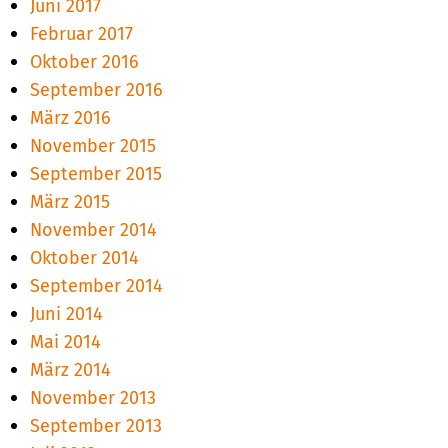
Juni 2017
Februar 2017
Oktober 2016
September 2016
März 2016
November 2015
September 2015
März 2015
November 2014
Oktober 2014
September 2014
Juni 2014
Mai 2014
März 2014
November 2013
September 2013