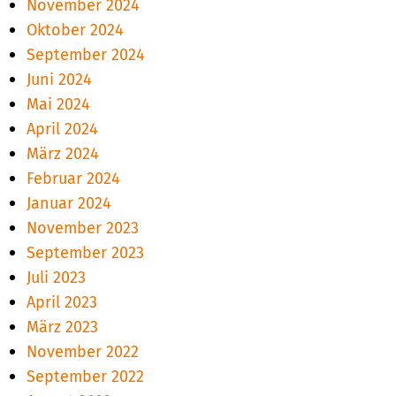
November 2024
Oktober 2024
September 2024
Juni 2024
Mai 2024
April 2024
März 2024
Februar 2024
Januar 2024
November 2023
September 2023
Juli 2023
April 2023
März 2023
November 2022
September 2022