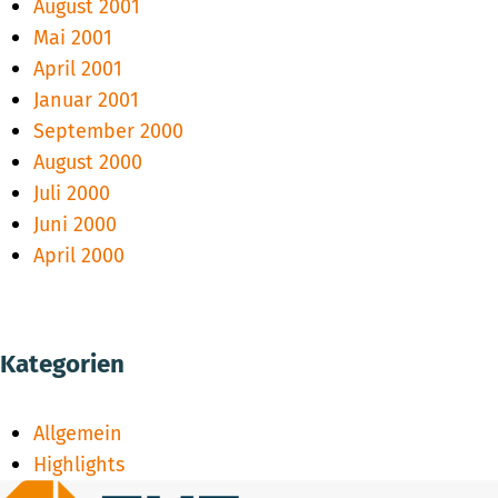
August 2001
Mai 2001
April 2001
Januar 2001
September 2000
August 2000
Juli 2000
Juni 2000
April 2000
Kategorien
Allgemein
Highlights