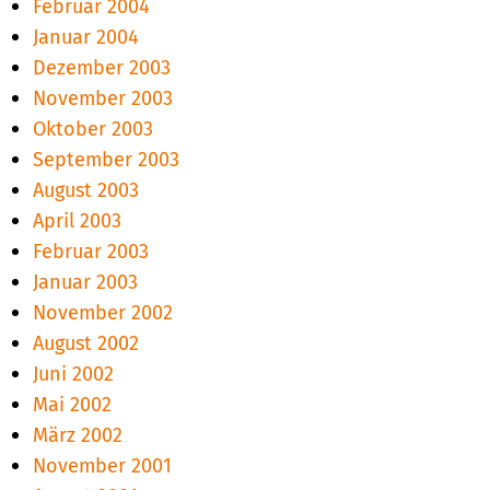
Februar 2004
Januar 2004
Dezember 2003
November 2003
Oktober 2003
September 2003
August 2003
April 2003
Februar 2003
Januar 2003
November 2002
August 2002
Juni 2002
Mai 2002
März 2002
November 2001