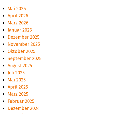
Mai 2026
April 2026
März 2026
Januar 2026
Dezember 2025
November 2025
Oktober 2025
September 2025
August 2025
Juli 2025
Mai 2025
April 2025
März 2025
Februar 2025
Dezember 2024