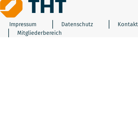
Impressum
Datenschutz
Kontakt
Mitgliederbereich