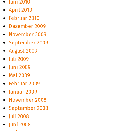
Juni 2010
April 2010
Februar 2010
Dezember 2009
November 2009
September 2009
August 2009
Juli 2009
Juni 2009
Mai 2009
Februar 2009
Januar 2009
November 2008
September 2008
Juli 2008
Juni 2008