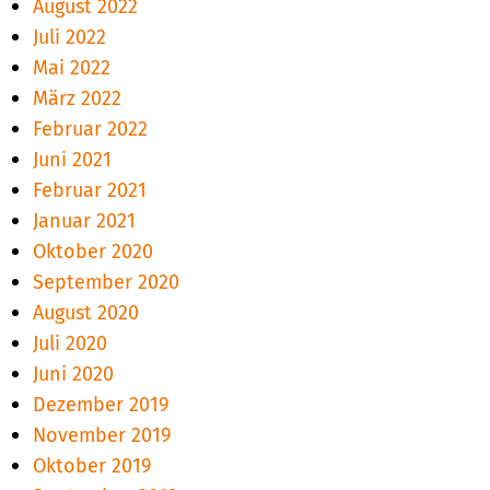
August 2022
Juli 2022
Mai 2022
März 2022
Februar 2022
Juni 2021
Februar 2021
Januar 2021
Oktober 2020
September 2020
August 2020
Juli 2020
Juni 2020
Dezember 2019
November 2019
Oktober 2019