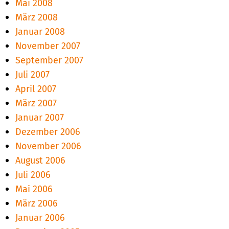
Mai 2008
März 2008
Januar 2008
November 2007
September 2007
Juli 2007
April 2007
März 2007
Januar 2007
Dezember 2006
November 2006
August 2006
Juli 2006
Mai 2006
März 2006
Januar 2006