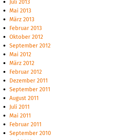
Juli 2013
Mai 2013
März 2013
Februar 2013
Oktober 2012
September 2012
Mai 2012
März 2012
Februar 2012
Dezember 2011
September 2011
August 2011
Juli 2011
Mai 2011
Februar 2011
September 2010