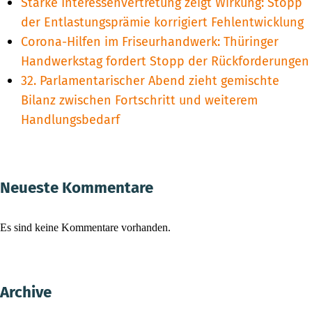
Starke Interessenvertretung zeigt Wirkung: Stopp
der Entlastungsprämie korrigiert Fehlentwicklung
Corona-Hilfen im Friseurhandwerk: Thüringer
Handwerkstag fordert Stopp der Rückforderungen
32. Parlamentarischer Abend zieht gemischte
Bilanz zwischen Fortschritt und weiterem
Handlungsbedarf
Neueste Kommentare
Es sind keine Kommentare vorhanden.
Archive