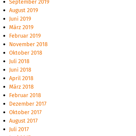
September 2019
August 2019
Juni 2019
März 2019
Februar 2019
November 2018
Oktober 2018
Juli 2018
Juni 2018
April 2018
März 2018
Februar 2018
Dezember 2017
Oktober 2017
August 2017
Juli 2017