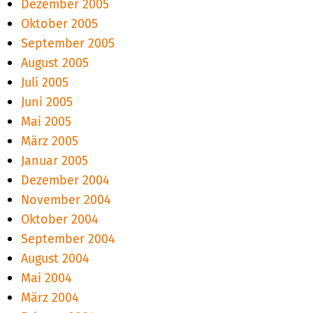
Dezember 2005
Oktober 2005
September 2005
August 2005
Juli 2005
Juni 2005
Mai 2005
März 2005
Januar 2005
Dezember 2004
November 2004
Oktober 2004
September 2004
August 2004
Mai 2004
März 2004