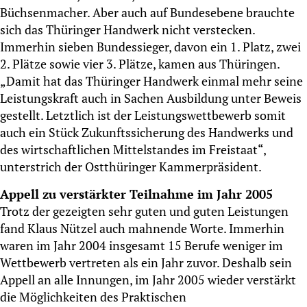
Büchsenmacher. Aber auch auf Bundesebene brauchte
sich das Thüringer Handwerk nicht verstecken.
Immerhin sieben Bundessieger, davon ein 1. Platz, zwei
2. Plätze sowie vier 3. Plätze, kamen aus Thüringen.
„Damit hat das Thüringer Handwerk einmal mehr seine
Leistungskraft auch in Sachen Ausbildung unter Beweis
gestellt. Letztlich ist der Leistungswettbewerb somit
auch ein Stück Zukunftssicherung des Handwerks und
des wirtschaftlichen Mittelstandes im Freistaat“,
unterstrich der Ostthüringer Kammerpräsident.
Appell zu verstärkter Teilnahme im Jahr 2005
Trotz der gezeigten sehr guten und guten Leistungen
fand Klaus Nützel auch mahnende Worte. Immerhin
waren im Jahr 2004 insgesamt 15 Berufe weniger im
Wettbewerb vertreten als ein Jahr zuvor. Deshalb sein
Appell an alle Innungen, im Jahr 2005 wieder verstärkt
die Möglichkeiten des Praktischen