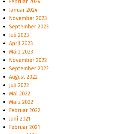
Februar 2024
Januar 2024
November 2023
September 2023
Juli 2023
April 2023
März 2023
November 2022
September 2022
August 2022
Juli 2022
Mai 2022
März 2022
Februar 2022
Juni 2021
Februar 2021