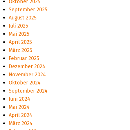
Oktober 2025
September 2025
August 2025
Juli 2025
Mai 2025
April 2025
März 2025
Februar 2025
Dezember 2024
November 2024
Oktober 2024
September 2024
Juni 2024
Mai 2024
April 2024
März 2024