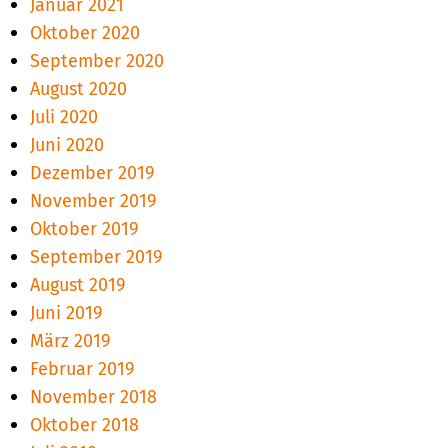
Januar 2021
Oktober 2020
September 2020
August 2020
Juli 2020
Juni 2020
Dezember 2019
November 2019
Oktober 2019
September 2019
August 2019
Juni 2019
März 2019
Februar 2019
November 2018
Oktober 2018