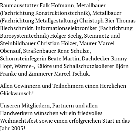
Raumausstatter Falk Hofmann, Metallbauer
(Fachrichtung Konstruktionstechnik), Metallbauer
(Fachrichtung Metallgestaltung) Christoph Bier Thomas
Blechschmidt, Informationselektroniker (Fachrichtung
Bürosystemtechnik) Holger Seelig, Steinmetz und
Steinbildhauer Christian Hölzer, Maurer Marcel
Obenauf, Straßenbauer Rene Schulze,
Schornsteinfegerin Beate Martin, Dachdecker Ronny
Hopf, Wärme-, Kälöte und Schallschutzisolierer Björn
Franke und Zimmerer Marcel Tschuk.
Allen Gewinnern und Teilnehmern einen Herzlichen
Glückwunsch!
Unseren Mitgliedern, Partnern und allen
Handwerkern wünschen wir ein friedvolles
Weihnachtsfest sowie einen erfolgreichen Start in das
Jahr 2005!