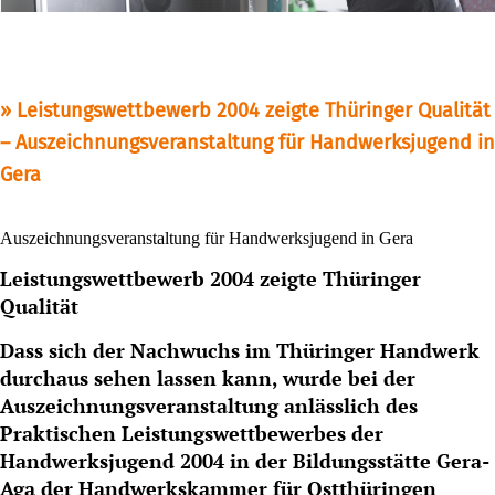
Leistungswettbewerb 2004 zeigte Thüringer Qualität
– Auszeichnungsveranstaltung für Handwerksjugend in
Gera
Auszeichnungsveranstaltung für Handwerksjugend in Gera
Leistungswettbewerb 2004 zeigte Thüringer
Qualität
Dass sich der Nachwuchs im Thüringer Handwerk
durchaus sehen lassen kann, wurde bei der
Auszeichnungsveranstaltung anlässlich des
Praktischen Leistungswettbewerbes der
Handwerksjugend 2004 in der Bildungsstätte Gera-
Aga der Handwerkskammer für Ostthüringen