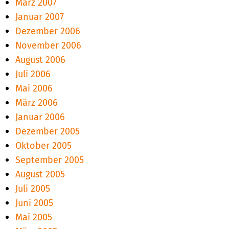
März 2007
Januar 2007
Dezember 2006
November 2006
August 2006
Juli 2006
Mai 2006
März 2006
Januar 2006
Dezember 2005
Oktober 2005
September 2005
August 2005
Juli 2005
Juni 2005
Mai 2005