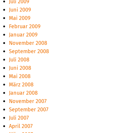
Juli 2009
Juni 2009
Mai 2009
Februar 2009
Januar 2009
November 2008
September 2008
Juli 2008
Juni 2008
Mai 2008
März 2008
Januar 2008
November 2007
September 2007
Juli 2007
April 2007