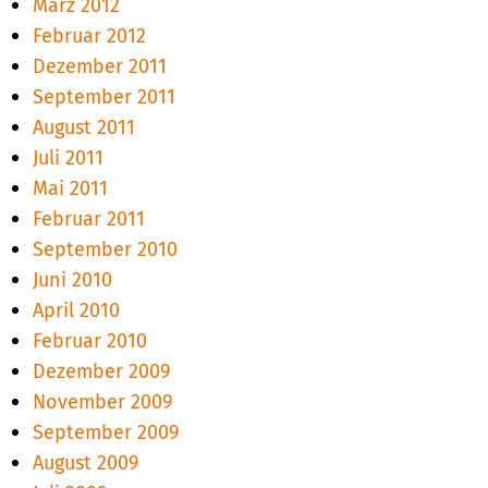
März 2012
Februar 2012
Dezember 2011
September 2011
August 2011
Juli 2011
Mai 2011
Februar 2011
September 2010
Juni 2010
April 2010
Februar 2010
Dezember 2009
November 2009
September 2009
August 2009