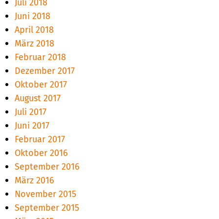
Juli 2018
Juni 2018
April 2018
März 2018
Februar 2018
Dezember 2017
Oktober 2017
August 2017
Juli 2017
Juni 2017
Februar 2017
Oktober 2016
September 2016
März 2016
November 2015
September 2015