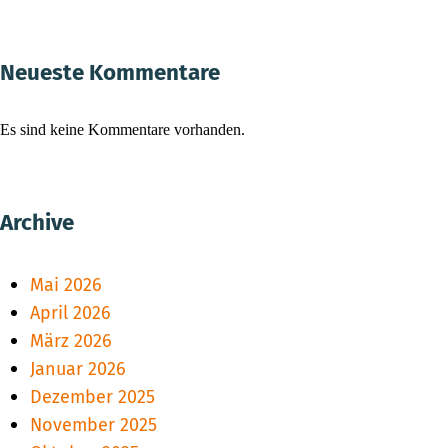
Neueste Kommentare
Es sind keine Kommentare vorhanden.
Archive
Mai 2026
April 2026
März 2026
Januar 2026
Dezember 2025
November 2025