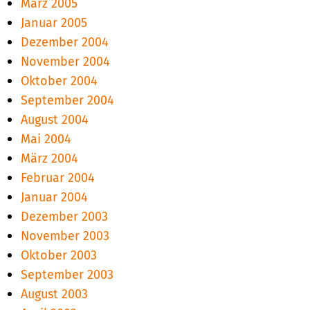
März 2005
Januar 2005
Dezember 2004
November 2004
Oktober 2004
September 2004
August 2004
Mai 2004
März 2004
Februar 2004
Januar 2004
Dezember 2003
November 2003
Oktober 2003
September 2003
August 2003