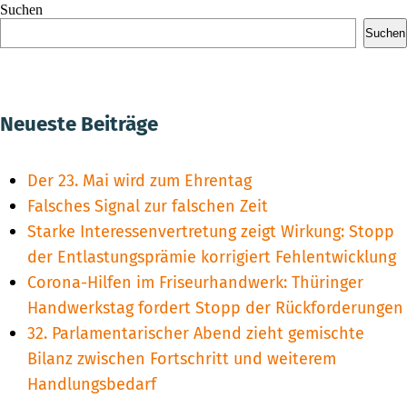
Suchen
Suchen
Neueste Beiträge
Der 23. Mai wird zum Ehrentag
Falsches Signal zur falschen Zeit
Starke Interessenvertretung zeigt Wirkung: Stopp
der Entlastungsprämie korrigiert Fehlentwicklung
Corona-Hilfen im Friseurhandwerk: Thüringer
Handwerkstag fordert Stopp der Rückforderungen
32. Parlamentarischer Abend zieht gemischte
Bilanz zwischen Fortschritt und weiterem
Handlungsbedarf