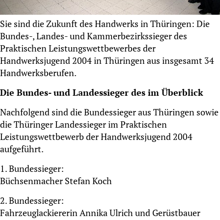
Sie sind die Zukunft des Handwerks in Thüringen: Die
Bundes-, Landes- und Kammerbezirkssieger des
Praktischen Leistungswettbewerbes der
Handwerksjugend 2004 in Thüringen aus insgesamt 34
Handwerksberufen.
Die Bundes- und Landessieger des im Überblick
Nachfolgend sind die Bundessieger aus Thüringen sowie
die Thüringer Landessieger im Praktischen
Leistungswettbewerb der Handwerksjugend 2004
aufgeführt.
1. Bundessieger:
Büchsenmacher Stefan Koch
2. Bundessieger:
Fahrzeuglackiererin Annika Ulrich und Gerüstbauer