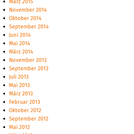
März 2015
November 2014
Oktober 2014
September 2014
Juni 2014
Mai 2014
März 2014
November 2013
September 2013
Juli 2013
Mai 2013
März 2013
Februar 2013
Oktober 2012
September 2012
Mai 2012