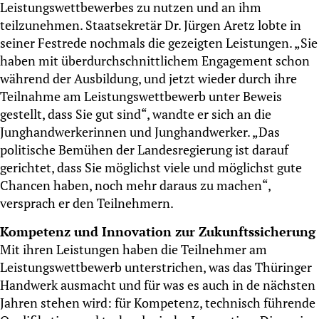
Leistungswettbewerbes zu nutzen und an ihm
teilzunehmen. Staatsekretär Dr. Jürgen Aretz lobte in
seiner Festrede nochmals die gezeigten Leistungen. „Sie
haben mit überdurchschnittlichem Engagement schon
während der Ausbildung, und jetzt wieder durch ihre
Teilnahme am Leistungswettbewerb unter Beweis
gestellt, dass Sie gut sind“, wandte er sich an die
Junghandwerkerinnen und Junghandwerker. „Das
politische Bemühen der Landesregierung ist darauf
gerichtet, dass Sie möglichst viele und möglichst gute
Chancen haben, noch mehr daraus zu machen“,
versprach er den Teilnehmern.
Kompetenz und Innovation zur Zukunftssicherung
Mit ihren Leistungen haben die Teilnehmer am
Leistungswettbewerb unterstrichen, was das Thüringer
Handwerk ausmacht und für was es auch in de nächsten
Jahren stehen wird: für Kompetenz, technisch führende