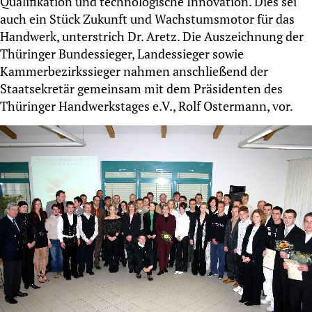
Qualifikation und technologische Innovation. Dies sei
auch ein Stück Zukunft und Wachstumsmotor für das
Handwerk, unterstrich Dr. Aretz. Die Auszeichnung der
Thüringer Bundessieger, Landessieger sowie
Kammerbezirkssieger nahmen anschließend der
Staatsekretär gemeinsam mit dem Präsidenten des
Thüringer Handwerkstages e.V., Rolf Ostermann, vor.