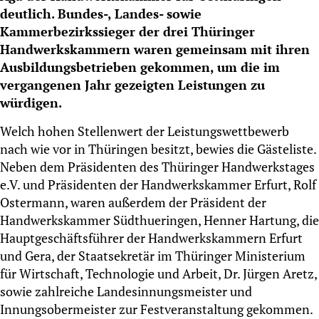
deutlich. Bundes-, Landes- sowie
Kammerbezirkssieger der drei Thüringer
Handwerkskammern waren gemeinsam mit ihren
Ausbildungsbetrieben gekommen, um die im
vergangenen Jahr gezeigten Leistungen zu
würdigen.
Welch hohen Stellenwert der Leistungswettbewerb
nach wie vor in Thüringen besitzt, bewies die Gästeliste.
Neben dem Präsidenten des Thüringer Handwerkstages
e.V. und Präsidenten der Handwerkskammer Erfurt, Rolf
Ostermann, waren außerdem der Präsident der
Handwerkskammer Südthueringen, Henner Hartung, die
Hauptgeschäftsführer der Handwerkskammern Erfurt
und Gera, der Staatsekretär im Thüringer Ministerium
für Wirtschaft, Technologie und Arbeit, Dr. Jürgen Aretz,
sowie zahlreiche Landesinnungsmeister und
Innungsobermeister zur Festveranstaltung gekommen.