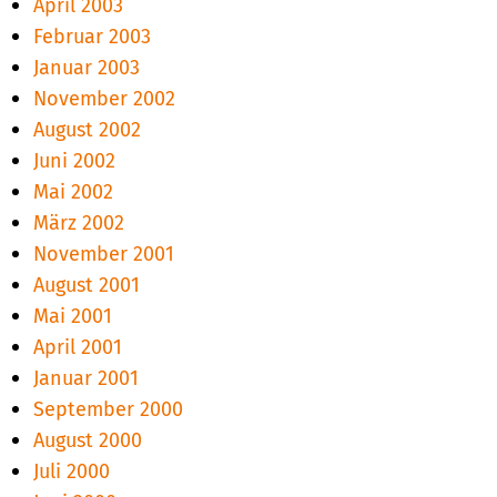
April 2003
Februar 2003
Januar 2003
November 2002
August 2002
Juni 2002
Mai 2002
März 2002
November 2001
August 2001
Mai 2001
April 2001
Januar 2001
September 2000
August 2000
Juli 2000