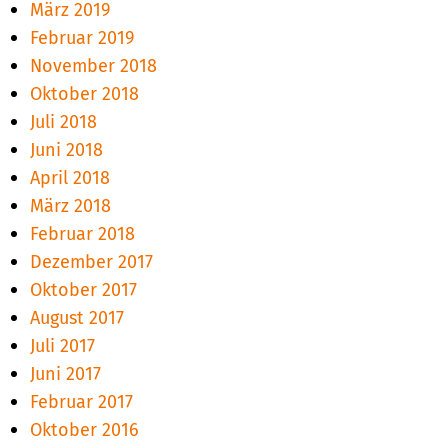
März 2019
Februar 2019
November 2018
Oktober 2018
Juli 2018
Juni 2018
April 2018
März 2018
Februar 2018
Dezember 2017
Oktober 2017
August 2017
Juli 2017
Juni 2017
Februar 2017
Oktober 2016