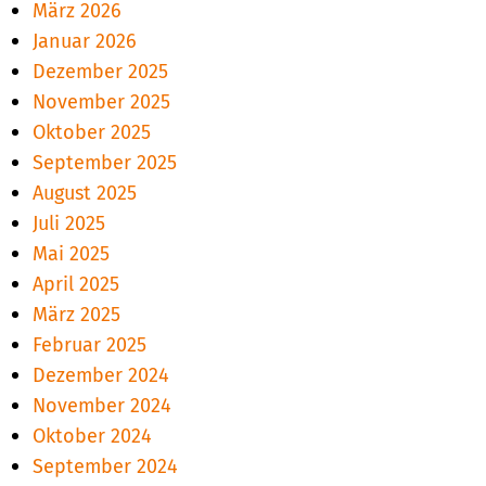
März 2026
Januar 2026
Dezember 2025
November 2025
Oktober 2025
September 2025
August 2025
Juli 2025
Mai 2025
April 2025
März 2025
Februar 2025
Dezember 2024
November 2024
Oktober 2024
September 2024