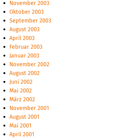
November 2003
Oktober 2003
September 2003
August 2003
April 2003
Februar 2003
Januar 2003
November 2002
August 2002
Juni 2002
Mai 2002
März 2002
November 2001
August 2001
Mai 2001
April 2001