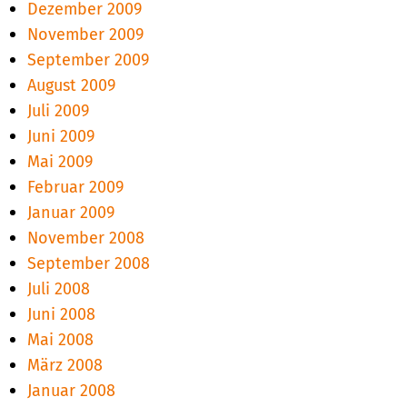
Dezember 2009
November 2009
September 2009
August 2009
Juli 2009
Juni 2009
Mai 2009
Februar 2009
Januar 2009
November 2008
September 2008
Juli 2008
Juni 2008
Mai 2008
März 2008
Januar 2008