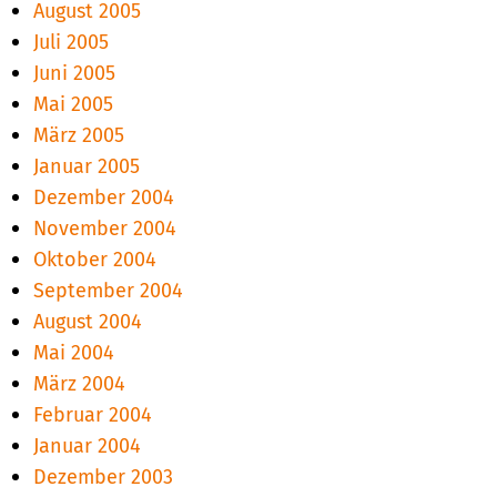
August 2005
Juli 2005
Juni 2005
Mai 2005
März 2005
Januar 2005
Dezember 2004
November 2004
Oktober 2004
September 2004
August 2004
Mai 2004
März 2004
Februar 2004
Januar 2004
Dezember 2003