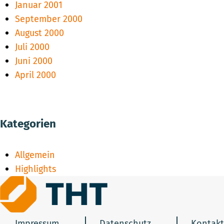
Januar 2001
September 2000
August 2000
Juli 2000
Juni 2000
April 2000
Kategorien
Allgemein
Highlights
Impressum
Datenschutz
Kontakt