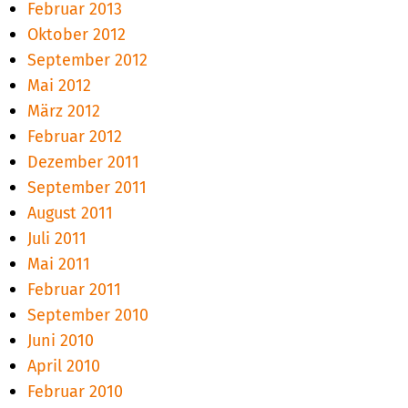
Februar 2013
Oktober 2012
September 2012
Mai 2012
März 2012
Februar 2012
Dezember 2011
September 2011
August 2011
Juli 2011
Mai 2011
Februar 2011
September 2010
Juni 2010
April 2010
Februar 2010