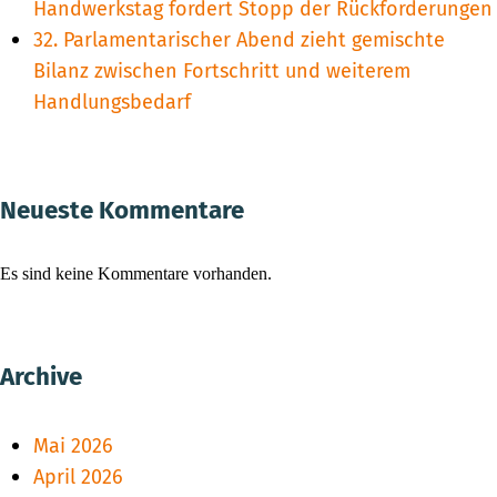
Handwerkstag fordert Stopp der Rückforderungen
32. Parlamentarischer Abend zieht gemischte
Bilanz zwischen Fortschritt und weiterem
Handlungsbedarf
Neueste Kommentare
Es sind keine Kommentare vorhanden.
Archive
Mai 2026
April 2026