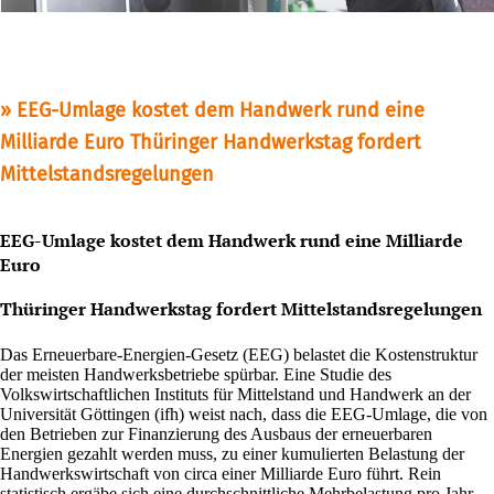
EEG-Umlage kostet dem Handwerk rund eine
Milliarde Euro Thüringer Handwerkstag fordert
Mittelstandsregelungen
EEG-Umlage kostet dem Handwerk rund eine Milliarde
Euro
Thüringer Handwerkstag fordert Mittelstandsregelungen
Das Erneuerbare-Energien-Gesetz (EEG) belastet die Kostenstruktur
der meisten Handwerksbetriebe spürbar. Eine Studie des
Volkswirtschaftlichen Instituts für Mittelstand und Handwerk an der
Universität Göttingen (ifh) weist nach, dass die EEG-Umlage, die von
den Betrieben zur Finanzierung des Ausbaus der erneuerbaren
Energien gezahlt werden muss, zu einer kumulierten Belastung der
Handwerkswirtschaft von circa einer Milliarde Euro führt. Rein
statistisch ergäbe sich eine durchschnittliche Mehrbelastung pro Jahr