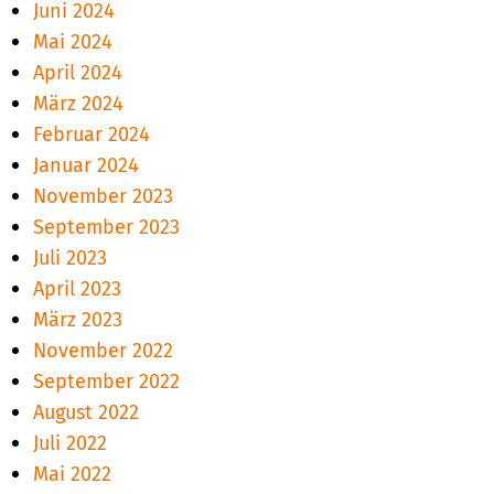
Juni 2024
Mai 2024
April 2024
März 2024
Februar 2024
Januar 2024
November 2023
September 2023
Juli 2023
April 2023
März 2023
November 2022
September 2022
August 2022
Juli 2022
Mai 2022