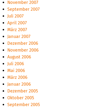
November 2007
September 2007
Juli 2007
April 2007
März 2007
Januar 2007
Dezember 2006
November 2006
August 2006
Juli 2006
Mai 2006
März 2006
Januar 2006
Dezember 2005
Oktober 2005
September 2005