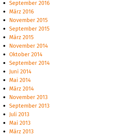
September 2016
März 2016
November 2015
September 2015
März 2015
November 2014
Oktober 2014
September 2014
Juni 2014
Mai 2014
März 2014
November 2013
September 2013
Juli 2013
Mai 2013
März 2013