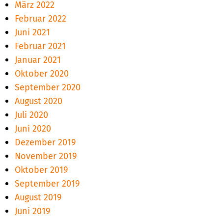
März 2022
Februar 2022
Juni 2021
Februar 2021
Januar 2021
Oktober 2020
September 2020
August 2020
Juli 2020
Juni 2020
Dezember 2019
November 2019
Oktober 2019
September 2019
August 2019
Juni 2019