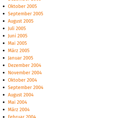
Oktober 2005
September 2005
August 2005
Juli 2005
Juni 2005
Mai 2005
März 2005
Januar 2005
Dezember 2004
November 2004
Oktober 2004
September 2004
August 2004
Mai 2004
März 2004
Februar 2004