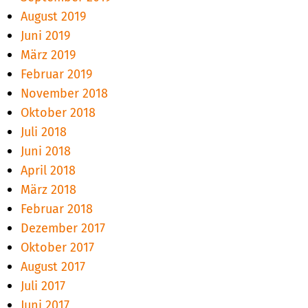
August 2019
Juni 2019
März 2019
Februar 2019
November 2018
Oktober 2018
Juli 2018
Juni 2018
April 2018
März 2018
Februar 2018
Dezember 2017
Oktober 2017
August 2017
Juli 2017
Juni 2017