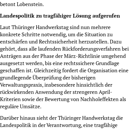
betont Lobenstein.
Landespolitik zu tragfähiger Lösung aufgerufen
Laut Thüringer Handwerkstag sind nun mehrere
konkrete Schritte notwendig, um die Situation zu
entschärfen und Rechtssicherheit herzustellen. Dazu
gehört, dass alle laufenden Rückforderungsverfahren bei
Anträgen aus der Phase der März-Richtlinie umgehend
ausgesetzt werden, bis eine rechtssichere Grundlage
geschaffen ist. Gleichzeitig fordert die Organisation eine
grundlegende Überprüfung der bisherigen
Verwaltungspraxis, insbesondere hinsichtlich der
rückwirkenden Anwendung der strengeren April-
Kriterien sowie der Bewertung von Nachholeffekten als
reguläre Umsätze.
Darüber hinaus sieht der Thüringer Handwerkstag die
Landespolitik in der Verantwortung, eine tragfähige