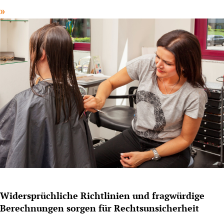
Widersprüchliche Richtlinien und fragwürdige
Berechnungen sorgen für Rechtsunsicherheit