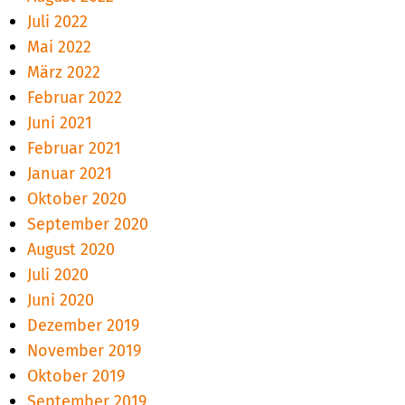
Juli 2022
Mai 2022
März 2022
Februar 2022
Juni 2021
Februar 2021
Januar 2021
Oktober 2020
September 2020
August 2020
Juli 2020
Juni 2020
Dezember 2019
November 2019
Oktober 2019
September 2019