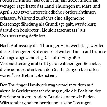
weniger Tage hatte das Land Thüringen im März und
April 2020 zwei unterschiedliche Förderrichtlinien
erlassen. Während zunächst eine allgemeine
Existenzgefährdung als Grundlage galt, wurde kurz
darauf ein konkreter „Liquiditätsengpass“ als
Voraussetzung definiert.
Nach Auffassung des Thüringer Handwerkstags werden
diese strengeren Kriterien rückwirkend auch auf frühere
Anträge angewendet. „Das führt zu großer
Verunsicherung und trifft gerade diejenigen Betriebe,
die besonders stark von den Schließungen betroffen
waren“, so Stefan Lobenstein.
Der Thüringer Handwerkstag verweist zudem auf
aktuelle Gerichtsentscheidungen, die die Position der
Betriebe stützen. Andere Bundesländer wie Baden-
Württemberg haben bereits politische Lösungen