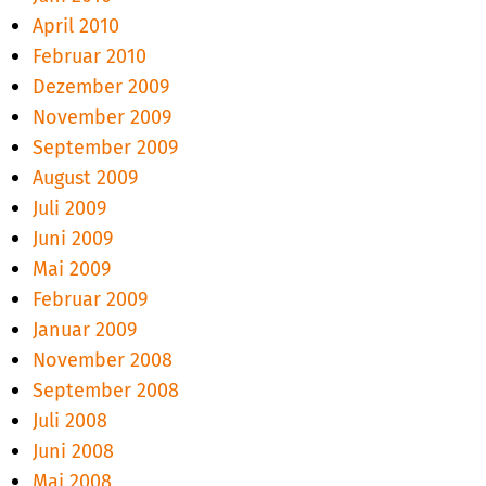
April 2010
Februar 2010
Dezember 2009
November 2009
September 2009
August 2009
Juli 2009
Juni 2009
Mai 2009
Februar 2009
Januar 2009
November 2008
September 2008
Juli 2008
Juni 2008
Mai 2008