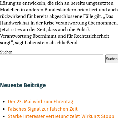
Lösung zu entwickeln, die sich an bereits umgesetzten
Modellen in anderen Bundesländern orientiert und auch
rückwirkend für bereits abgeschlossene Fälle gilt. „Das
Handwerk hat in der Krise Verantwortung übernommen.
Jetzt ist es an der Zeit, dass auch die Politik
Verantwortung übernimmt und für Rechtssicherheit
sorgt“, sagt Lobenstein abschließend.
Suchen
Suchen
Neueste Beiträge
Der 23. Mai wird zum Ehrentag
Falsches Signal zur falschen Zeit
Starke Interessenvertretung zeigt Wirkung: Stopp