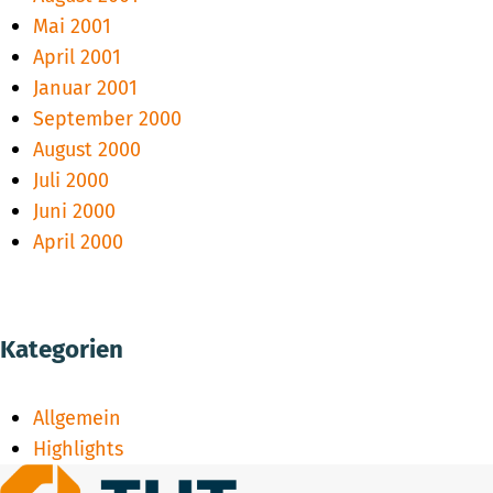
Mai 2001
April 2001
Januar 2001
September 2000
August 2000
Juli 2000
Juni 2000
April 2000
Kategorien
Allgemein
Highlights