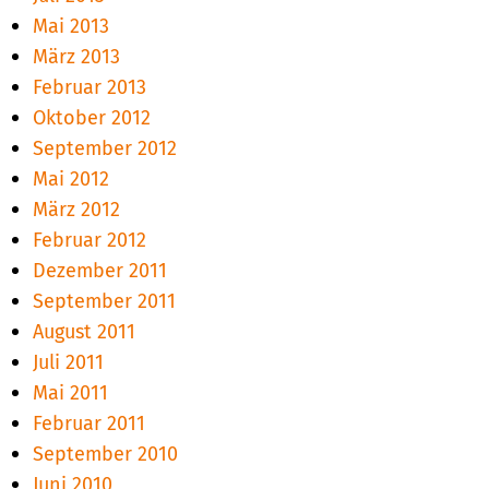
Mai 2013
März 2013
Februar 2013
Oktober 2012
September 2012
Mai 2012
März 2012
Februar 2012
Dezember 2011
September 2011
August 2011
Juli 2011
Mai 2011
Februar 2011
September 2010
Juni 2010