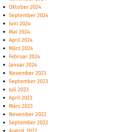
Oktober 2024
September 2024
Juni 2024
Mai 2024
April 2024
März 2024
Februar 2024
Januar 2024
November 2023
September 2023
Juli 2023
April 2023
März 2023
November 2022
September 2022
August 2022