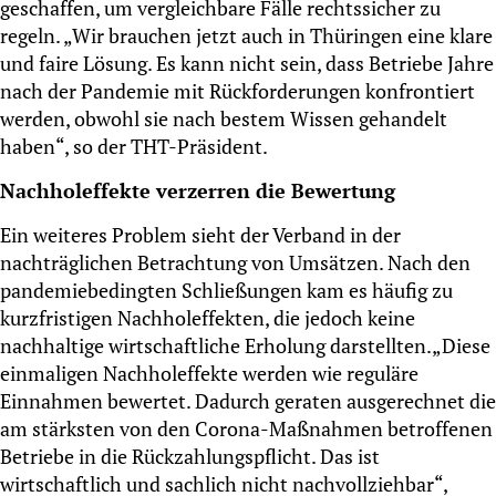
geschaffen, um vergleichbare Fälle rechtssicher zu
regeln. „Wir brauchen jetzt auch in Thüringen eine klare
und faire Lösung. Es kann nicht sein, dass Betriebe Jahre
nach der Pandemie mit Rückforderungen konfrontiert
werden, obwohl sie nach bestem Wissen gehandelt
haben“, so der THT-Präsident.
Nachholeffekte verzerren die Bewertung
Ein weiteres Problem sieht der Verband in der
nachträglichen Betrachtung von Umsätzen. Nach den
pandemiebedingten Schließungen kam es häufig zu
kurzfristigen Nachholeffekten, die jedoch keine
nachhaltige wirtschaftliche Erholung darstellten.„Diese
einmaligen Nachholeffekte werden wie reguläre
Einnahmen bewertet. Dadurch geraten ausgerechnet die
am stärksten von den Corona-Maßnahmen betroffenen
Betriebe in die Rückzahlungspflicht. Das ist
wirtschaftlich und sachlich nicht nachvollziehbar“,