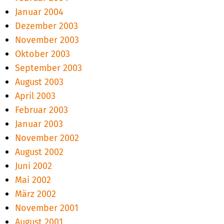
Januar 2004
Dezember 2003
November 2003
Oktober 2003
September 2003
August 2003
April 2003
Februar 2003
Januar 2003
November 2002
August 2002
Juni 2002
Mai 2002
März 2002
November 2001
August 2001