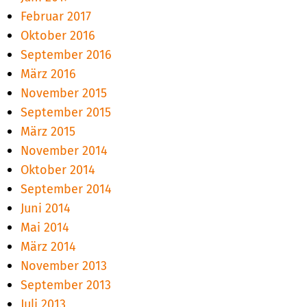
Februar 2017
Oktober 2016
September 2016
März 2016
November 2015
September 2015
März 2015
November 2014
Oktober 2014
September 2014
Juni 2014
Mai 2014
März 2014
November 2013
September 2013
Juli 2013