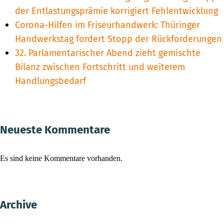
der Entlastungsprämie korrigiert Fehlentwicklung
Corona-Hilfen im Friseurhandwerk: Thüringer
Handwerkstag fordert Stopp der Rückforderungen
32. Parlamentarischer Abend zieht gemischte
Bilanz zwischen Fortschritt und weiterem
Handlungsbedarf
Neueste Kommentare
Es sind keine Kommentare vorhanden.
Archive