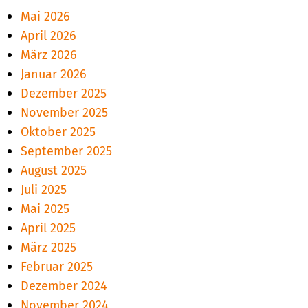
Mai 2026
April 2026
März 2026
Januar 2026
Dezember 2025
November 2025
Oktober 2025
September 2025
August 2025
Juli 2025
Mai 2025
April 2025
März 2025
Februar 2025
Dezember 2024
November 2024