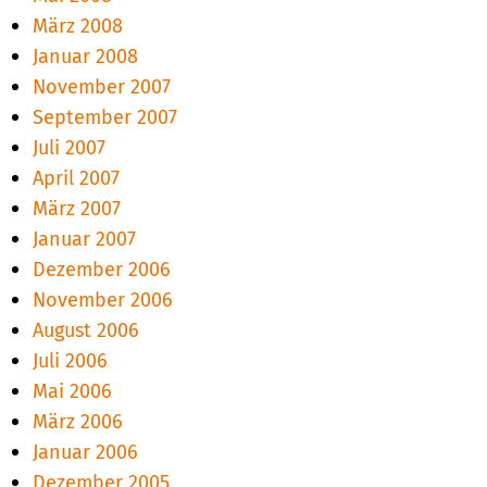
März 2008
Januar 2008
November 2007
September 2007
Juli 2007
April 2007
März 2007
Januar 2007
Dezember 2006
November 2006
August 2006
Juli 2006
Mai 2006
März 2006
Januar 2006
Dezember 2005