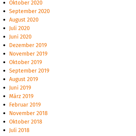
Oktober 2020
September 2020
August 2020
Juli 2020
Juni 2020
Dezember 2019
November 2019
Oktober 2019
September 2019
August 2019
Juni 2019
März 2019
Februar 2019
November 2018
Oktober 2018
Juli 2018