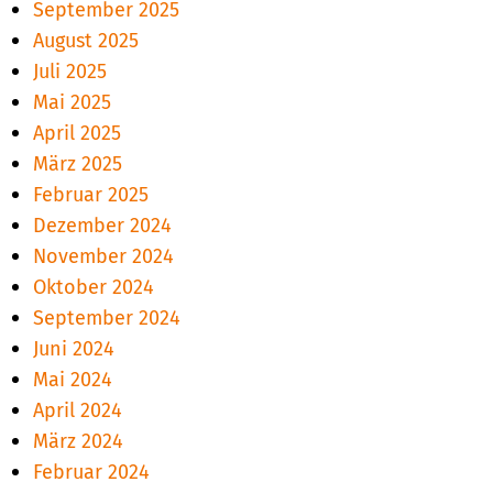
September 2025
August 2025
Juli 2025
Mai 2025
April 2025
März 2025
Februar 2025
Dezember 2024
November 2024
Oktober 2024
September 2024
Juni 2024
Mai 2024
April 2024
März 2024
Februar 2024