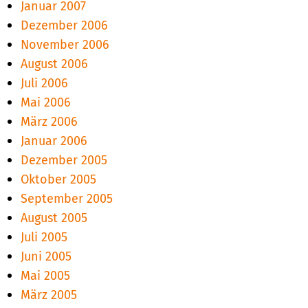
Januar 2007
Dezember 2006
November 2006
August 2006
Juli 2006
Mai 2006
März 2006
Januar 2006
Dezember 2005
Oktober 2005
September 2005
August 2005
Juli 2005
Juni 2005
Mai 2005
März 2005