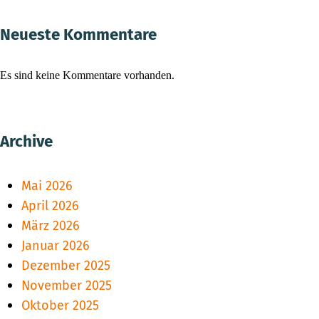
Neueste Kommentare
Es sind keine Kommentare vorhanden.
Archive
Mai 2026
April 2026
März 2026
Januar 2026
Dezember 2025
November 2025
Oktober 2025