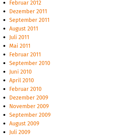
Februar 2012
Dezember 2011
September 2011
August 2011
Juli 2011
Mai 2011
Februar 2011
September 2010
Juni 2010
April 2010
Februar 2010
Dezember 2009
November 2009
September 2009
August 2009
Juli 2009