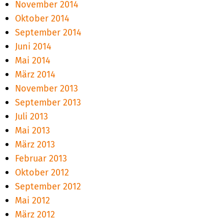
November 2014
Oktober 2014
September 2014
Juni 2014
Mai 2014
März 2014
November 2013
September 2013
Juli 2013
Mai 2013
März 2013
Februar 2013
Oktober 2012
September 2012
Mai 2012
März 2012