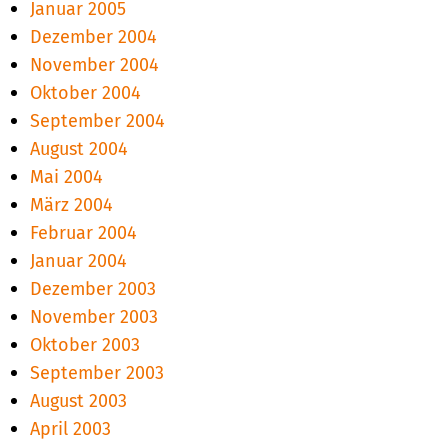
Januar 2005
Dezember 2004
November 2004
Oktober 2004
September 2004
August 2004
Mai 2004
März 2004
Februar 2004
Januar 2004
Dezember 2003
November 2003
Oktober 2003
September 2003
August 2003
April 2003