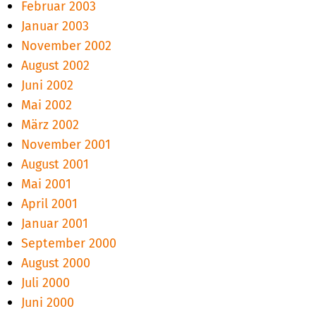
Februar 2003
Januar 2003
November 2002
August 2002
Juni 2002
Mai 2002
März 2002
November 2001
August 2001
Mai 2001
April 2001
Januar 2001
September 2000
August 2000
Juli 2000
Juni 2000