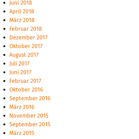
Juni 2018
April 2018
März 2018
Februar 2018
Dezember 2017
Oktober 2017
August 2017
Juli 2017
Juni 2017
Februar 2017
Oktober 2016
September 2016
März 2016
November 2015
September 2015
März 2015