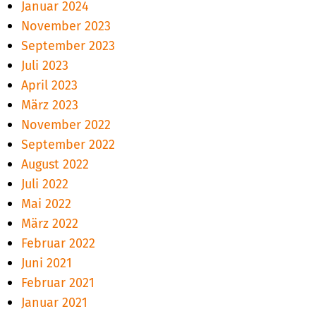
Januar 2024
November 2023
September 2023
Juli 2023
April 2023
März 2023
November 2022
September 2022
August 2022
Juli 2022
Mai 2022
März 2022
Februar 2022
Juni 2021
Februar 2021
Januar 2021