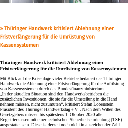
Thüringer Handwerk kritisiert Ablehnung einer
Fristverlängerung für die Umrüstung von
Kassensystemen
Thüringer Handwerk kritisiert Ablehnung einer
Fristverlängerung für die Umrüstung von Kassensystemen
Mit Blick auf die Krisenlage vieler Betriebe bedauert das Thüringer
Handwerk die Ablehnung einer Fristverlängerung für die Aufrüstung
von Kassensystemen durch das Bundesfinanzministerium.
„In der aktuellen Situation sind den Handwerksbetrieben die
zusätzlichen Investitionen, die sie für die Umstellung in die Hand
nehmen müssen, nicht zuzumuten“, kritisiert Stefan Lobenstein,
Präsident des Thüringer Handwerkstag e.V. . Nach dem Willen des
Gesetzgebers müssen bis spätestens 1. Oktober 2020 alle
Registrierkassen mit einer technischen Sicherheitseinrichtung (TSE)
ausgestattet sein. Diese ist derzeit noch nicht in ausreichender Zahl