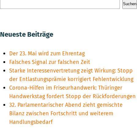
Suchen
Neueste Beiträge
Der 23. Mai wird zum Ehrentag
Falsches Signal zur falschen Zeit
Starke Interessenvertretung zeigt Wirkung: Stopp
der Entlastungsprämie korrigiert Fehlentwicklung
Corona-Hilfen im Friseurhandwerk: Thüringer
Handwerkstag fordert Stopp der Rückforderungen
32. Parlamentarischer Abend zieht gemischte
Bilanz zwischen Fortschritt und weiterem
Handlungsbedarf