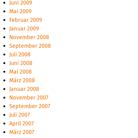
Juni 2009
Mai 2009
Februar 2009
Januar 2009
November 2008
September 2008
Juli 2008
Juni 2008
Mai 2008
März 2008
Januar 2008
November 2007
September 2007
Juli 2007
April 2007
März 2007