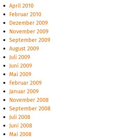
April 2010
Februar 2010
Dezember 2009
November 2009
September 2009
August 2009
Juli 2009
Juni 2009
Mai 2009
Februar 2009
Januar 2009
November 2008
September 2008
Juli 2008
Juni 2008
Mai 2008