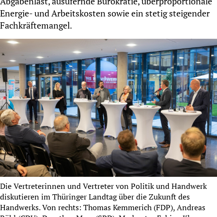
Abgabenlast, ausufernde Bürokratie, überproportionale
Energie- und Arbeitskosten sowie ein stetig steigender
Fachkräftemangel.
Die Vertreterinnen und Vertreter von Politik und Handwerk
diskutieren im Thüringer Landtag über die Zukunft des
Handwerks. Von rechts: Thomas Kemmerich (FDP), Andreas