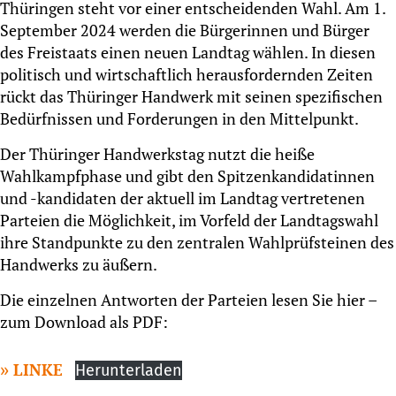
Thüringen steht vor einer entscheidenden Wahl. Am 1.
September 2024 werden die Bürgerinnen und Bürger
des Freistaats einen neuen Landtag wählen. In diesen
politisch und wirtschaftlich herausfordernden Zeiten
rückt das Thüringer Handwerk mit seinen spezifischen
Bedürfnissen und Forderungen in den Mittelpunkt.
Der Thüringer Handwerkstag nutzt die heiße
Wahlkampfphase und gibt den Spitzenkandidatinnen
und -kandidaten der aktuell im Landtag vertretenen
Parteien die Möglichkeit, im Vorfeld der Landtagswahl
ihre Standpunkte zu den zentralen Wahlprüfsteinen des
Handwerks zu äußern.
Die einzelnen Antworten der Parteien lesen Sie hier –
zum Download als PDF:
LINKE
Herunterladen