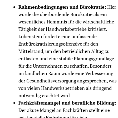
Rahmenbedingungen und Bürokratie:
Hier
wurde die überbordende Bürokratie als ein
wesentliches Hemmnis für die wirtschaftliche
Tätigkeit der Handwerksbetriebe kritisiert.
Lobenstein forderte eine umfassende
Entbürokratisierungsoffensive für den
Mittelstand, um den betrieblichen Alltag zu
entlasten und eine stabile Planungsgrundlage
für die Unternehmen zu schaffen. Besonders
im ländlichen Raum wurde eine Verbesserung
der Gesundheitsversorgung angesprochen, was
von vielen Handwerksbetrieben als dringend
notwendig erachtet wird.
Fachkräftemangel und berufliche Bildung:
Der akute Mangel an Fachkräften stellt eine
existenzielle Bedrohung für viele