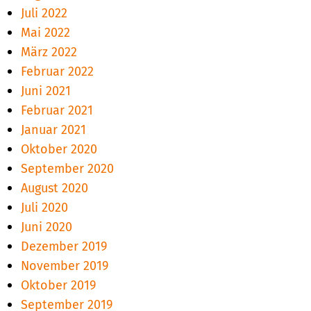
Juli 2022
Mai 2022
März 2022
Februar 2022
Juni 2021
Februar 2021
Januar 2021
Oktober 2020
September 2020
August 2020
Juli 2020
Juni 2020
Dezember 2019
November 2019
Oktober 2019
September 2019