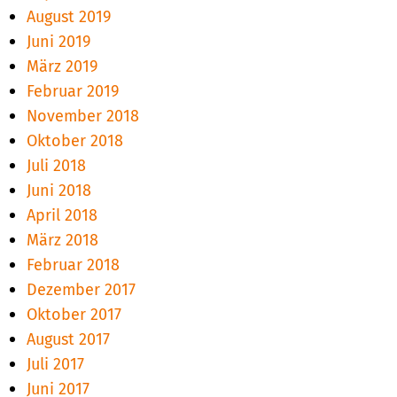
August 2019
Juni 2019
März 2019
Februar 2019
November 2018
Oktober 2018
Juli 2018
Juni 2018
April 2018
März 2018
Februar 2018
Dezember 2017
Oktober 2017
August 2017
Juli 2017
Juni 2017