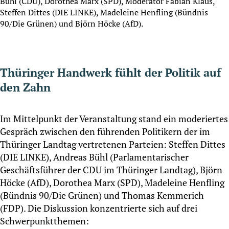
Bühl (CDU), Dorothea Marx (SPD), Moderator Fabian Klaus,
Steffen Dittes (DIE LINKE), Madeleine Henfling (Bündnis
90/Die Grünen) und Björn Höcke (AfD).
Thüringer Handwerk fühlt der Politik auf
den Zahn
Im Mittelpunkt der Veranstaltung stand ein moderiertes
Gespräch zwischen den führenden Politikern der im
Thüringer Landtag vertretenen Parteien: Steffen Dittes
(DIE LINKE), Andreas Bühl (Parlamentarischer
Geschäftsführer der CDU im Thüringer Landtag), Björn
Höcke (AfD), Dorothea Marx (SPD), Madeleine Henfling
(Bündnis 90/Die Grünen) und Thomas Kemmerich
(FDP). Die Diskussion konzentrierte sich auf drei
Schwerpunktthemen: