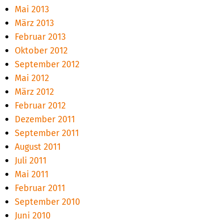
Mai 2013
März 2013
Februar 2013
Oktober 2012
September 2012
Mai 2012
März 2012
Februar 2012
Dezember 2011
September 2011
August 2011
Juli 2011
Mai 2011
Februar 2011
September 2010
Juni 2010