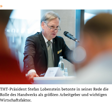
THT-Präsident Stefan Lobenstein betonte in seiner Rede die
Rolle des Handwerks als größten Arbeitgeber und wichtigen
Wirtschaftsfaktor.