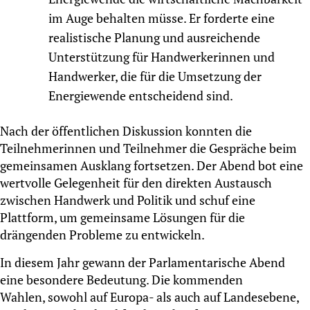
im Auge behalten müsse. Er forderte eine
realistische Planung und ausreichende
Unterstützung für Handwerkerinnen und
Handwerker, die für die Umsetzung der
Energiewende entscheidend sind.
Nach der öffentlichen Diskussion konnten die
Teilnehmerinnen und Teilnehmer die Gespräche beim
gemeinsamen Ausklang fortsetzen. Der Abend bot eine
wertvolle Gelegenheit für den direkten Austausch
zwischen Handwerk und Politik und schuf eine
Plattform, um gemeinsame Lösungen für die
drängenden Probleme zu entwickeln.
In diesem Jahr gewann der Parlamentarische Abend
eine besondere Bedeutung. Die kommenden
Wahlen, sowohl auf Europa- als auch auf Landesebene,