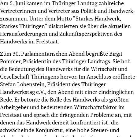
Am 5. Juni kamen im Thüringer Landtag zahlreiche
Vertreterinnen und Vertreter aus Politik und Handwerk
zusammen. Unter dem Motto “Starkes Handwerk,
Starkes Thüringen“ diskutierten sie über die aktuellen
Herausforderungen und Zukunftsperspektiven des
Handwerks im Freistaat.
Zum 30. Parlamentarischen Abend begrüßte Birgit
Pommer, Präsidentin des Thüringer Landtags. Sie hob
die Bedeutung des Handwerks für die Wirtschaft und
Gesellschaft Thüringens hervor. Im Anschluss eröffnete
Stefan Lobenstein, Präsident des Thüringer
Handwerkstag e.V., den Abend mit einer eindringlichen
Rede. Er betonte die Rolle des Handwerks als größten
Arbeitgeber und bedeutenden Wirtschaftsfaktor im
Freistaat und sprach die drängenden Probleme an, mit
denen das Handwerk derzeit konfrontiert ist: die
schwächelnde Konjunktur, eine hohe Steuer- und