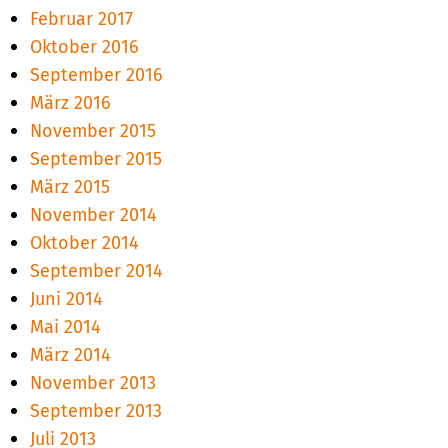
Februar 2017
Oktober 2016
September 2016
März 2016
November 2015
September 2015
März 2015
November 2014
Oktober 2014
September 2014
Juni 2014
Mai 2014
März 2014
November 2013
September 2013
Juli 2013