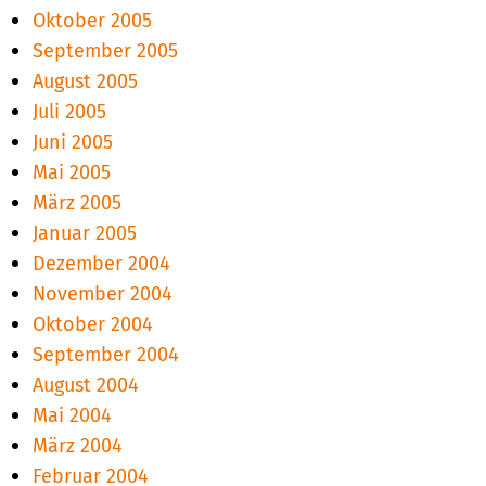
Oktober 2005
September 2005
August 2005
Juli 2005
Juni 2005
Mai 2005
März 2005
Januar 2005
Dezember 2004
November 2004
Oktober 2004
September 2004
August 2004
Mai 2004
März 2004
Februar 2004