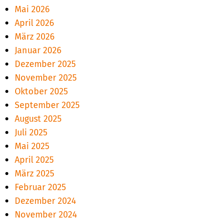
Mai 2026
April 2026
März 2026
Januar 2026
Dezember 2025
November 2025
Oktober 2025
September 2025
August 2025
Juli 2025
Mai 2025
April 2025
März 2025
Februar 2025
Dezember 2024
November 2024