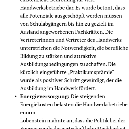
Handwerksbetriebe dar. Es wurde betont, dass
alle Potenziale ausgeschöpft werden müssen –
von Schulabgängern bis hin zu gezielt im
Ausland angeworbenen Fachkräften. Die
Vertreterinnen und Vertreter des Handwerks
unterstrichen die Notwendigkeit, die berufliche
Bildung zu stärken und attraktive
Ausbildungsbedingungen zu schaffen. Die
kürzlich eingeführte „Praktikumsprämie“
wurde als positiver Schritt gewürdigt, der die
Ausbildung im Handwerk fördert.
Energieversorgung:
Die steigenden
Energiekosten belasten die Handwerksbetriebe
enorm.
Lobenstein mahnte an, dass die Politik bei der
Energiewende die wirtschaftliche Machbarkeit