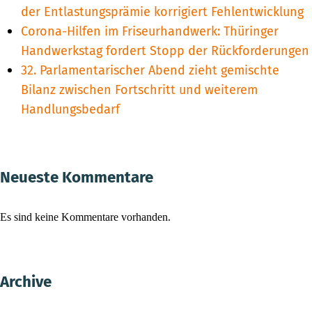
der Entlastungsprämie korrigiert Fehlentwicklung
Corona-Hilfen im Friseurhandwerk: Thüringer
Handwerkstag fordert Stopp der Rückforderungen
32. Parlamentarischer Abend zieht gemischte
Bilanz zwischen Fortschritt und weiterem
Handlungsbedarf
Neueste Kommentare
Es sind keine Kommentare vorhanden.
Archive