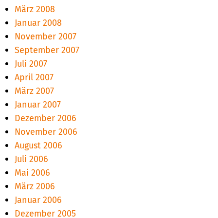
März 2008
Januar 2008
November 2007
September 2007
Juli 2007
April 2007
März 2007
Januar 2007
Dezember 2006
November 2006
August 2006
Juli 2006
Mai 2006
März 2006
Januar 2006
Dezember 2005