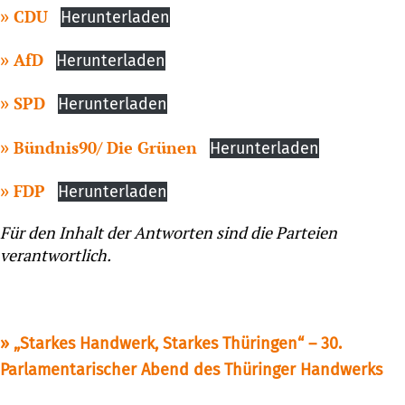
CDU
Herunterladen
AfD
Herunterladen
SPD
Herunterladen
Bündnis90/ Die Grünen
Herunterladen
FDP
Herunterladen
Für den Inhalt der Antworten sind die Parteien
verantwortlich.
„Starkes Handwerk, Starkes Thüringen“ – 30.
Parlamentarischer Abend des Thüringer Handwerks