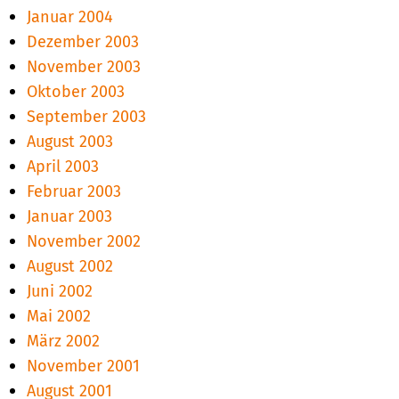
Januar 2004
Dezember 2003
November 2003
Oktober 2003
September 2003
August 2003
April 2003
Februar 2003
Januar 2003
November 2002
August 2002
Juni 2002
Mai 2002
März 2002
November 2001
August 2001