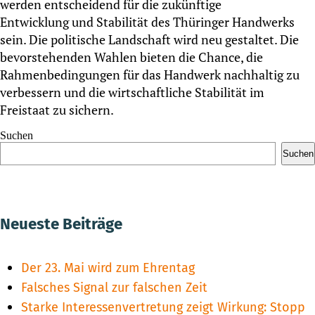
werden entscheidend für die zukünftige
Entwicklung und Stabilität des Thüringer Handwerks
sein. Die politische Landschaft wird neu gestaltet. Die
bevorstehenden Wahlen bieten die Chance, die
Rahmenbedingungen für das Handwerk nachhaltig zu
verbessern und die wirtschaftliche Stabilität im
Freistaat zu sichern.
Suchen
Suchen
Neueste Beiträge
Der 23. Mai wird zum Ehrentag
Falsches Signal zur falschen Zeit
Starke Interessenvertretung zeigt Wirkung: Stopp