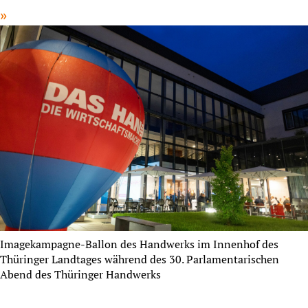
Imagekampagne-Ballon des Handwerks im Innenhof des
Thüringer Landtages während des 30. Parlamentarischen
Abend des Thüringer Handwerks