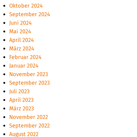
Oktober 2024
September 2024
Juni 2024
Mai 2024
April 2024
März 2024
Februar 2024
Januar 2024
November 2023
September 2023
Juli 2023
April 2023
März 2023
November 2022
September 2022
August 2022