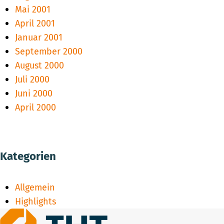
Mai 2001
April 2001
Januar 2001
September 2000
August 2000
Juli 2000
Juni 2000
April 2000
Kategorien
Allgemein
Highlights