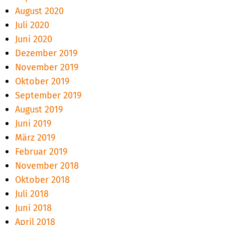
August 2020
Juli 2020
Juni 2020
Dezember 2019
November 2019
Oktober 2019
September 2019
August 2019
Juni 2019
März 2019
Februar 2019
November 2018
Oktober 2018
Juli 2018
Juni 2018
April 2018