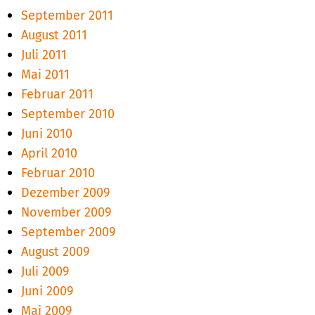
September 2011
August 2011
Juli 2011
Mai 2011
Februar 2011
September 2010
Juni 2010
April 2010
Februar 2010
Dezember 2009
November 2009
September 2009
August 2009
Juli 2009
Juni 2009
Mai 2009