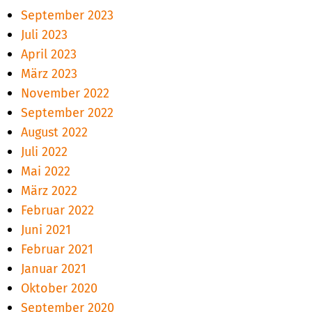
September 2023
Juli 2023
April 2023
März 2023
November 2022
September 2022
August 2022
Juli 2022
Mai 2022
März 2022
Februar 2022
Juni 2021
Februar 2021
Januar 2021
Oktober 2020
September 2020