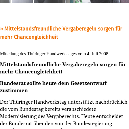
Mittelstandsfreundliche Vergaberegeln sorgen für
mehr Chancengleichheit
Mitteilung des Thüringer Handwerkstages vom 4. Juli 2008
Mittelstandsfreundliche Vergaberegeln sorgen für
mehr Chancengleichheit
Bundesrat sollte heute dem Gesetzentwurf
zustimmen
Der Thüringer Handwerkstag unterstützt nachdrücklich
die vom Bundestag bereits verabschiedete
Modernisierung des Vergaberechts. Heute entscheidet
der Bundesrat über den von der Bundesregierung