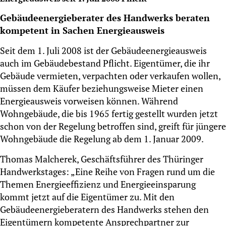
Gebäudeenergieberater des Handwerks beraten
kompetent in Sachen Energieausweis
Seit dem 1. Juli 2008 ist der Gebäudeenergieausweis
auch im Gebäudebestand Pflicht. Eigentümer, die ihr
Gebäude vermieten, verpachten oder verkaufen wollen,
müssen dem Käufer beziehungsweise Mieter einen
Energieausweis vorweisen können. Während
Wohngebäude, die bis 1965 fertig gestellt wurden jetzt
schon von der Regelung betroffen sind, greift für jüngere
Wohngebäude die Regelung ab dem 1. Januar 2009.
Thomas Malcherek, Geschäftsführer des Thüringer
Handwerkstages: „Eine Reihe von Fragen rund um die
Themen Energieeffizienz und Energieeinsparung
kommt jetzt auf die Eigentümer zu. Mit den
Gebäudeenergieberatern des Handwerks stehen den
Eigentümern kompetente Ansprechpartner zur