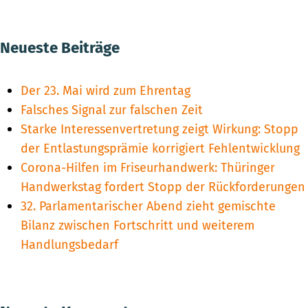
Neueste Beiträge
Der 23. Mai wird zum Ehrentag
Falsches Signal zur falschen Zeit
Starke Interessenvertretung zeigt Wirkung: Stopp
der Entlastungsprämie korrigiert Fehlentwicklung
Corona-Hilfen im Friseurhandwerk: Thüringer
Handwerkstag fordert Stopp der Rückforderungen
32. Parlamentarischer Abend zieht gemischte
Bilanz zwischen Fortschritt und weiterem
Handlungsbedarf