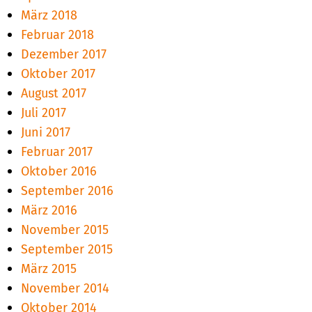
März 2018
Februar 2018
Dezember 2017
Oktober 2017
August 2017
Juli 2017
Juni 2017
Februar 2017
Oktober 2016
September 2016
März 2016
November 2015
September 2015
März 2015
November 2014
Oktober 2014