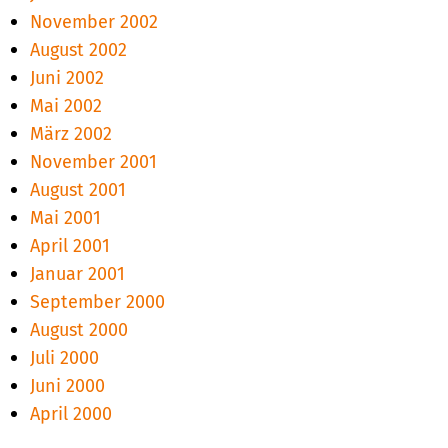
November 2002
August 2002
Juni 2002
Mai 2002
März 2002
November 2001
August 2001
Mai 2001
April 2001
Januar 2001
September 2000
August 2000
Juli 2000
Juni 2000
April 2000