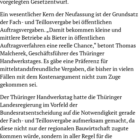
vorgelegten Gesetzentwurf.
Ein wesentlicher Kern der Neufassung ist der Grundsatz
der Fach- und Teillosvergabe bei öffentlichen
Auftragsvergaben. „Damit bekommen kleine und
mittlere Betriebe als Bieter in öffentlichen
Auftragsverfahren eine reelle Chance,“ betont Thomas
Malcherek, Geschäftsführer des Thüringer
Handwerkstages. Es gäbe eine Präferenz für
mittelstandsfreundliche Vergaben, die bisher in vielen
Fällen mit dem Kostenargument nicht zum Zuge
gekommen sei.
Der Thüringer Handwerkstag hatte die Thüringer
Landesregierung im Vorfeld der
Bundesratsentscheidung auf die Notwendigkeit gerade
der Fach- und Teillosvergabe aufmerksam gemacht, da
diese nicht nur der regionalen Bauwirtschaft zugute
kommen würde, sondern in aller Regel für die