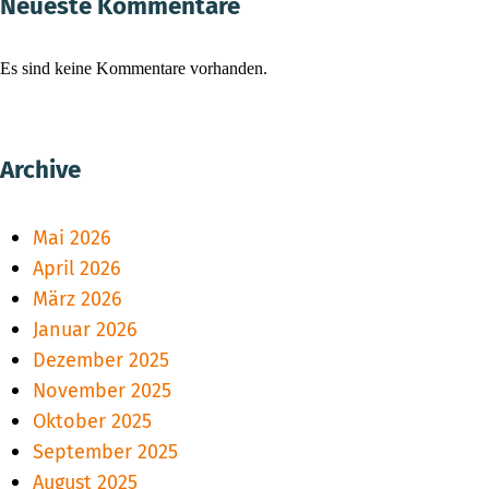
Neueste Kommentare
Es sind keine Kommentare vorhanden.
Archive
Mai 2026
April 2026
März 2026
Januar 2026
Dezember 2025
November 2025
Oktober 2025
September 2025
August 2025