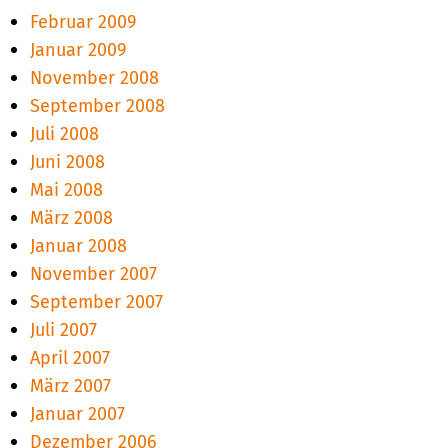
Februar 2009
Januar 2009
November 2008
September 2008
Juli 2008
Juni 2008
Mai 2008
März 2008
Januar 2008
November 2007
September 2007
Juli 2007
April 2007
März 2007
Januar 2007
Dezember 2006