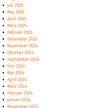
Juli 2025
Mai 2025
April 2025
März 2025
Februar 2025
Dezember 2024
November 2024
Oktober 2024
September 2024
Juni 2024
Mai 2024
April 2024
März 2024
Februar 2024
Januar 2024
November 2023