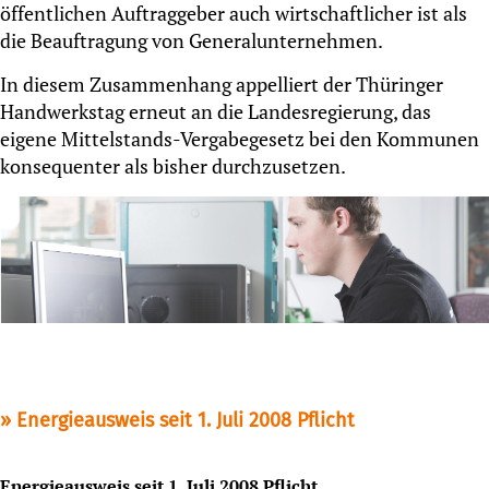
öffentlichen Auftraggeber auch wirtschaftlicher ist als
die Beauftragung von Generalunternehmen.
In diesem Zusammenhang appelliert der Thüringer
Handwerkstag erneut an die Landesregierung, das
eigene Mittelstands-Vergabegesetz bei den Kommunen
konsequenter als bisher durchzusetzen.
Energieausweis seit 1. Juli 2008 Pflicht
Energieausweis seit 1. Juli 2008 Pflicht