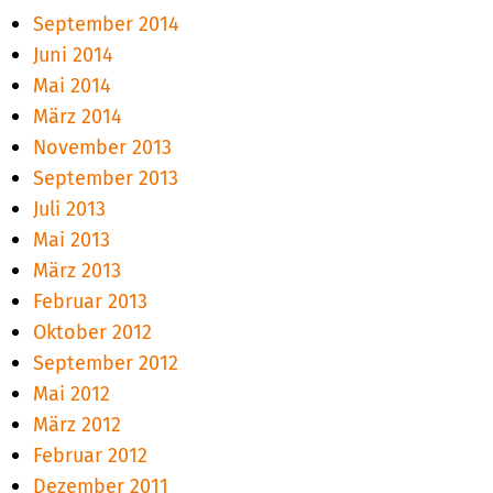
September 2014
Juni 2014
Mai 2014
März 2014
November 2013
September 2013
Juli 2013
Mai 2013
März 2013
Februar 2013
Oktober 2012
September 2012
Mai 2012
März 2012
Februar 2012
Dezember 2011