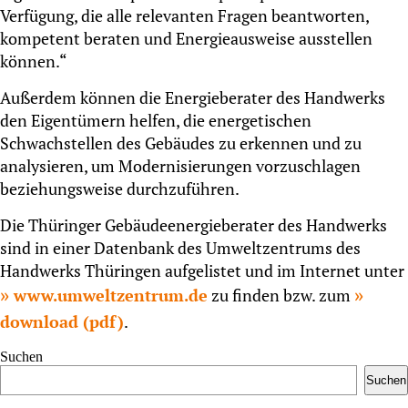
Verfügung, die alle relevanten Fragen beantworten,
kompetent beraten und Energieausweise ausstellen
können.“
Außerdem können die Energieberater des Handwerks
den Eigentümern helfen, die energetischen
Schwachstellen des Gebäudes zu erkennen und zu
analysieren, um Modernisierungen vorzuschlagen
beziehungsweise durchzuführen.
Die Thüringer Gebäudeenergieberater des Handwerks
sind in einer Datenbank des Umweltzentrums des
Handwerks Thüringen aufgelistet und im Internet unter
www.umweltzentrum.de
zu finden bzw. zum
download (pdf)
.
Suchen
Suchen