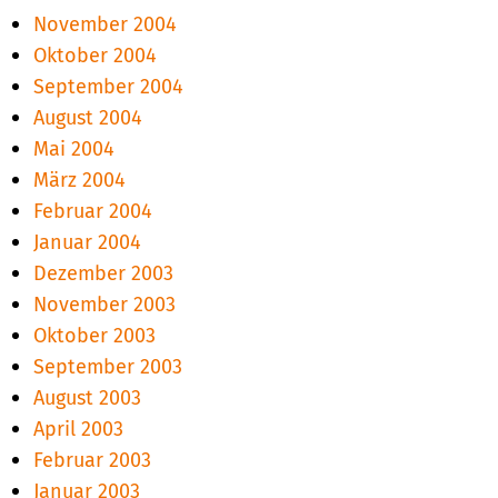
November 2004
Oktober 2004
September 2004
August 2004
Mai 2004
März 2004
Februar 2004
Januar 2004
Dezember 2003
November 2003
Oktober 2003
September 2003
August 2003
April 2003
Februar 2003
Januar 2003