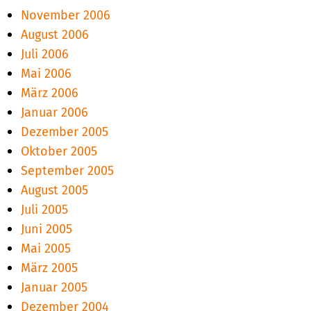
November 2006
August 2006
Juli 2006
Mai 2006
März 2006
Januar 2006
Dezember 2005
Oktober 2005
September 2005
August 2005
Juli 2005
Juni 2005
Mai 2005
März 2005
Januar 2005
Dezember 2004