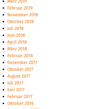
März 2019
Februar 2019
November 2018
Oktober 2018
Juli 2018
Juni 2018
April 2018
März 2018
Februar 2018
Dezember 2017
Oktober 2017
August 2017
Juli 2017
Juni 2017
Februar 2017
Oktober 2016