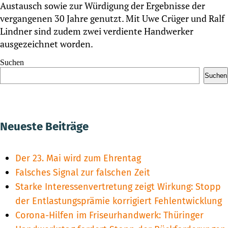
Austausch sowie zur Würdigung der Ergebnisse der
vergangenen 30 Jahre genutzt. Mit Uwe Crüger und Ralf
Lindner sind zudem zwei verdiente Handwerker
ausgezeichnet worden.
Suchen
Suchen
Neueste Beiträge
Der 23. Mai wird zum Ehrentag
Falsches Signal zur falschen Zeit
Starke Interessenvertretung zeigt Wirkung: Stopp
der Entlastungsprämie korrigiert Fehlentwicklung
Corona-Hilfen im Friseurhandwerk: Thüringer