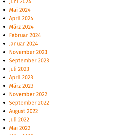
Juni 2024
Mai 2024
April 2024
März 2024
Februar 2024
Januar 2024
November 2023
September 2023
Juli 2023
April 2023
März 2023
November 2022
September 2022
August 2022
Juli 2022
Mai 2022