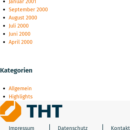
Januar 2001
September 2000
August 2000
Juli 2000
Juni 2000
April 2000
Kategorien
Allgemein
Highlights
Impressum
Datenschutz
Kontakt