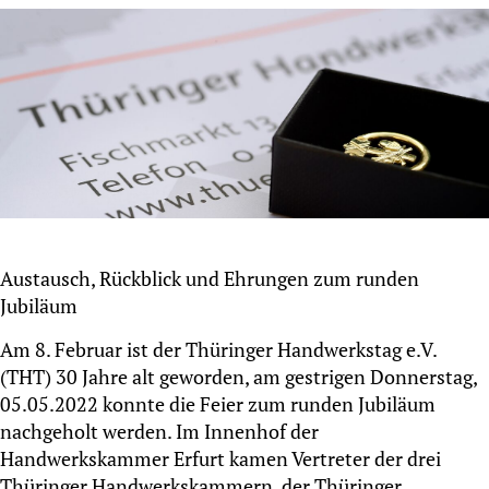
Austausch, Rückblick und Ehrungen zum runden
Jubiläum
Am 8. Februar ist der Thüringer Handwerkstag e.V.
(THT) 30 Jahre alt geworden, am gestrigen Donnerstag,
05.05.2022 konnte die Feier zum runden Jubiläum
nachgeholt werden. Im Innenhof der
Handwerkskammer Erfurt kamen Vertreter der drei
Thüringer Handwerkskammern, der Thüringer