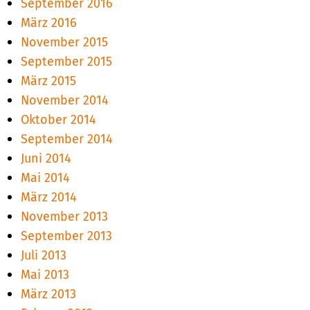
September 2016
März 2016
November 2015
September 2015
März 2015
November 2014
Oktober 2014
September 2014
Juni 2014
Mai 2014
März 2014
November 2013
September 2013
Juli 2013
Mai 2013
März 2013