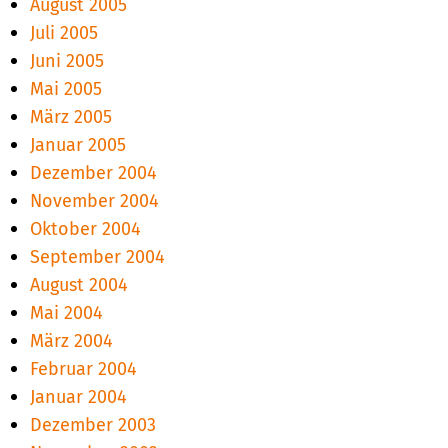
August 2005
Juli 2005
Juni 2005
Mai 2005
März 2005
Januar 2005
Dezember 2004
November 2004
Oktober 2004
September 2004
August 2004
Mai 2004
März 2004
Februar 2004
Januar 2004
Dezember 2003