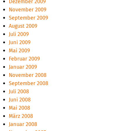
Dezember 2009
November 2009
September 2009
August 2009
Juli 2009
Juni 2009
Mai 2009
Februar 2009
Januar 2009
November 2008
September 2008
Juli 2008
Juni 2008
Mai 2008
März 2008
Januar 2008