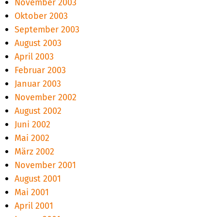
November 2003
Oktober 2003
September 2003
August 2003
April 2003
Februar 2003
Januar 2003
November 2002
August 2002
Juni 2002
Mai 2002
März 2002
November 2001
August 2001
Mai 2001
April 2001