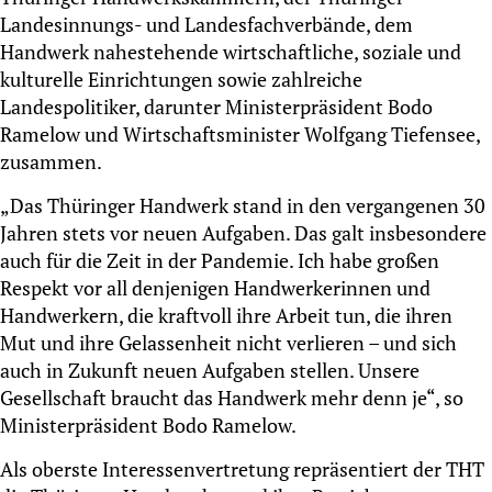
Landesinnungs- und Landesfachverbände, dem
Handwerk nahestehende wirtschaftliche, soziale und
kulturelle Einrichtungen sowie zahlreiche
Landespolitiker, darunter Ministerpräsident Bodo
Ramelow und Wirtschaftsminister Wolfgang Tiefensee,
zusammen.
„Das Thüringer Handwerk stand in den vergangenen 30
Jahren stets vor neuen Aufgaben. Das galt insbesondere
auch für die Zeit in der Pandemie. Ich habe großen
Respekt vor all denjenigen Handwerkerinnen und
Handwerkern, die kraftvoll ihre Arbeit tun, die ihren
Mut und ihre Gelassenheit nicht verlieren – und sich
auch in Zukunft neuen Aufgaben stellen. Unsere
Gesellschaft braucht das Handwerk mehr denn je“, so
Ministerpräsident Bodo Ramelow.
Als oberste Interessenvertretung repräsentiert der THT