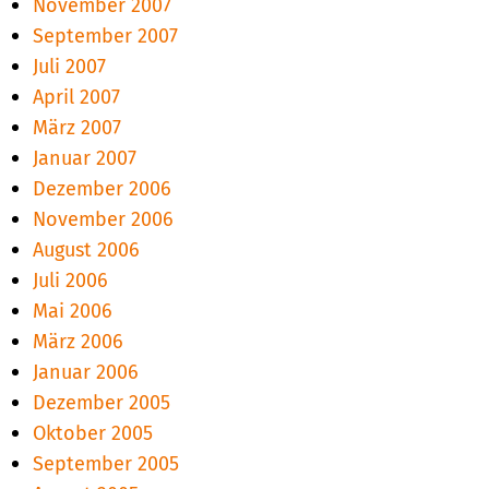
November 2007
September 2007
Juli 2007
April 2007
März 2007
Januar 2007
Dezember 2006
November 2006
August 2006
Juli 2006
Mai 2006
März 2006
Januar 2006
Dezember 2005
Oktober 2005
September 2005