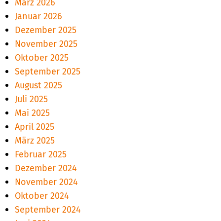
März 2026
Januar 2026
Dezember 2025
November 2025
Oktober 2025
September 2025
August 2025
Juli 2025
Mai 2025
April 2025
März 2025
Februar 2025
Dezember 2024
November 2024
Oktober 2024
September 2024