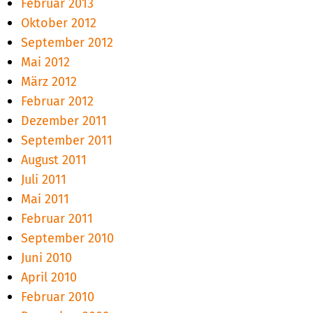
Februar 2013
Oktober 2012
September 2012
Mai 2012
März 2012
Februar 2012
Dezember 2011
September 2011
August 2011
Juli 2011
Mai 2011
Februar 2011
September 2010
Juni 2010
April 2010
Februar 2010