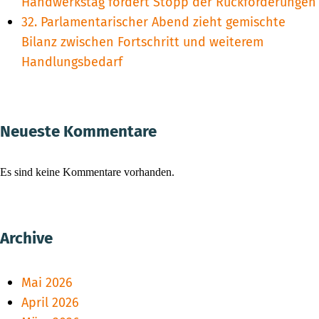
Handwerkstag fordert Stopp der Rückforderungen
32. Parlamentarischer Abend zieht gemischte
Bilanz zwischen Fortschritt und weiterem
Handlungsbedarf
Neueste Kommentare
Es sind keine Kommentare vorhanden.
Archive
Mai 2026
April 2026