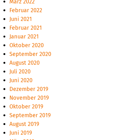
März 2022
Februar 2022
Juni 2021
Februar 2021
Januar 2021
Oktober 2020
September 2020
August 2020
Juli 2020
Juni 2020
Dezember 2019
November 2019
Oktober 2019
September 2019
August 2019
Juni 2019