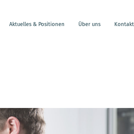
Aktuelles & Positionen
Über uns
Kontakt