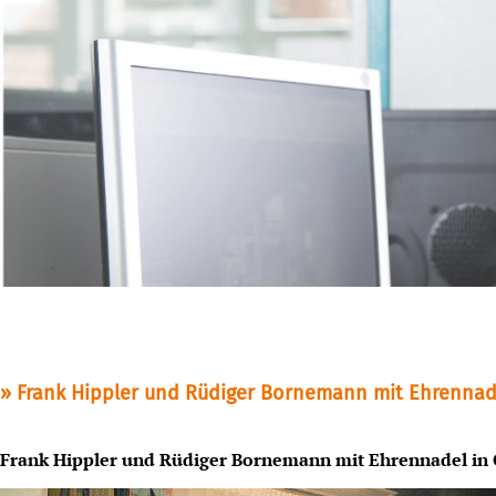
Frank Hippler und Rüdiger Bornemann mit Ehrennad
Frank Hippler und Rüdiger Bornemann mit Ehrennadel in