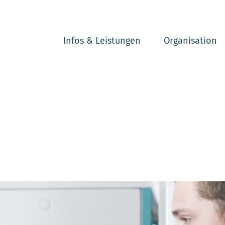
Infos & Leistungen
Organisation