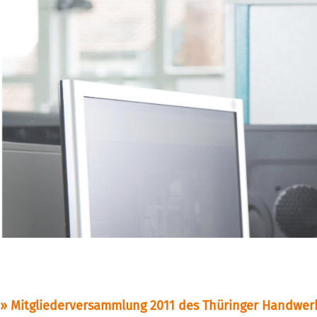
Mitgliederversammlung 2011 des Thüringer Handwerks